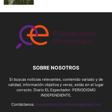
SOBRE NOSOTROS
Si buscas noticias relevantes, contenido variado y de
calidad, información objetiva y veraz, estás en el lugar
correcto. Diario EL Espectador: PERIODISMO
INDEPENDIENTE.
Contáctanos:
elespectadorchimborazo@gmail.com