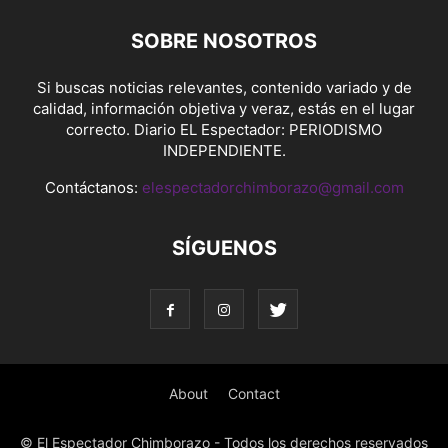
SOBRE NOSOTROS
Si buscas noticias relevantes, contenido variado y de
calidad, información objetiva y veraz, estás en el lugar
correcto. Diario EL Espectador: PERIODISMO
INDEPENDIENTE.
Contáctanos:
elespectadorchimborazo@gmail.com
SÍGUENOS
About
Contact
© El Espectador Chimborazo - Todos los derechos reservados