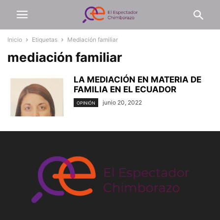
Inicio
Etiquetas
Mediación familiar
mediación familiar
LA MEDIACIÓN EN MATERIA DE
FAMILIA EN EL ECUADOR
junio 20, 2022
OPINIÓN