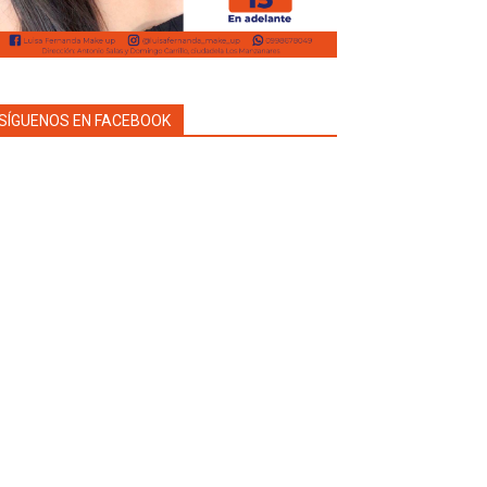
SÍGUENOS EN FACEBOOK