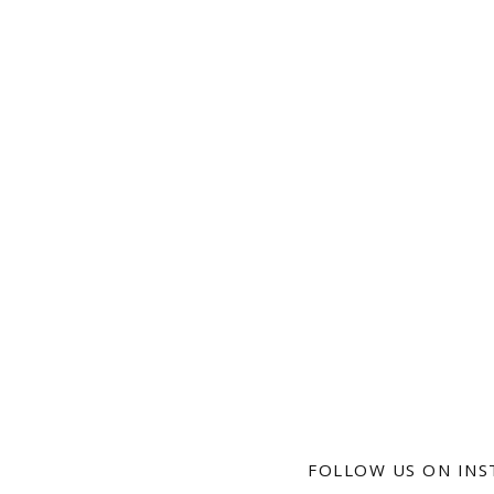
FOLLOW US ON IN