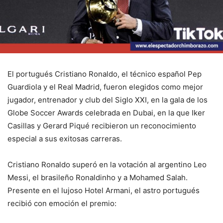
El portugués Cristiano Ronaldo, el técnico español Pep
Guardiola y el Real Madrid, fueron elegidos como mejor
jugador, entrenador y club del Siglo XXI, en la gala de los
Globe Soccer Awards celebrada en Dubai, en la que Iker
Casillas y Gerard Piqué recibieron un reconocimiento
especial a sus exitosas carreras.
Cristiano Ronaldo superó en la votación al argentino Leo
Messi, el brasileño Ronaldinho y a Mohamed Salah.
Presente en el lujoso Hotel Armani, el astro portugués
recibió con emoción el premio: