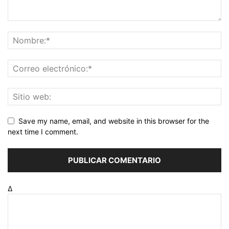
Save my name, email, and website in this browser for the
next time I comment.
Δ