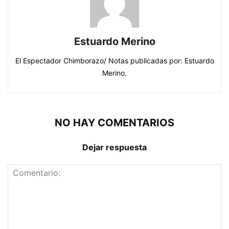
Estuardo Merino
El Espectador Chimborazo/ Notas publicadas por: Estuardo
Merino.
NO HAY COMENTARIOS
Dejar respuesta