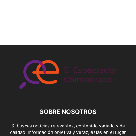
SOBRE NOSOTROS
Si buscas noticias relevantes, contenido variado y de
calidad, información objetiva y veraz, estás en el lugar