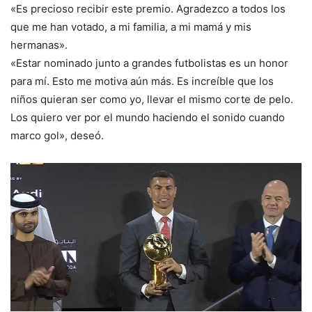
«Es precioso recibir este premio. Agradezco a todos los
que me han votado, a mi familia, a mi mamá y mis
hermanas».
«Estar nominado junto a grandes futbolistas es un honor
para mí. Esto me motiva aún más. Es increíble que los
niños quieran ser como yo, llevar el mismo corte de pelo.
Los quiero ver por el mundo haciendo el sonido cuando
marco gol», deseó.