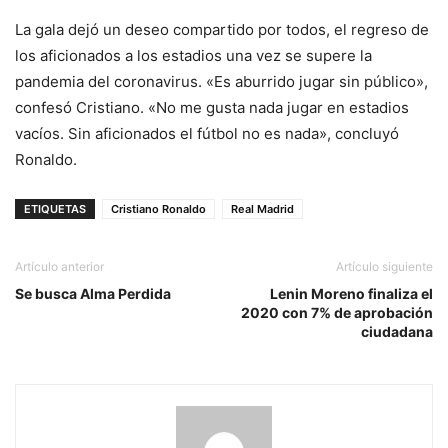
La gala dejó un deseo compartido por todos, el regreso de
los aficionados a los estadios una vez se supere la
pandemia del coronavirus. «Es aburrido jugar sin público»,
confesó Cristiano. «No me gusta nada jugar en estadios
vacíos. Sin aficionados el fútbol no es nada», concluyó
Ronaldo.
ETIQUETAS
Cristiano Ronaldo
Real Madrid
Artículo anterior
Artículo siguiente
Se busca Alma Perdida
Lenin Moreno finaliza el
2020 con 7% de aprobación
ciudadana