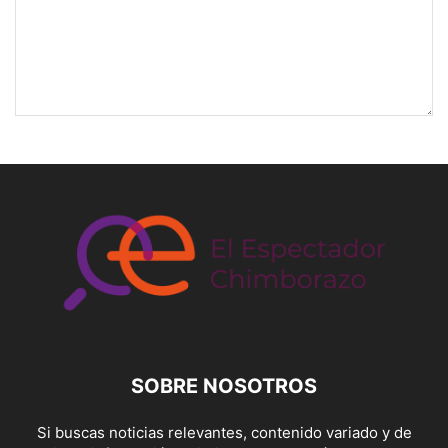
SOBRE NOSOTROS
Si buscas noticias relevantes, contenido variado y de