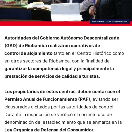
Autoridades del Gobierno Autónomo Descentralizado
(GAD) de Riobamba realizaron operativos de
control de alojamiento
tanto en el Centro Histórico como
en otros sectores de Riobamba, con la finalidad de
garantizar la competencia legal y principalmente la
prestación de servicios de calidad a turistas.
Los propietarios de estos centros, deben contar con el
Permiso Anual de Funcionamiento (PAF)
, evitando ser
clausurados o citados por las autoridades de control.
Durante la inspección se verificó el correcto uso de
denominación del establecimiento que se enmarca en la
Ley Orgánica de Defensa del Consumidor.