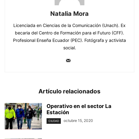
Natalia Mora
Licenciada en Ciencias de la Comunicación (Unach). Ex
becaria del Centro de Formación para el Futuro (CFF).
Profesional Enseña Ecuador (PEC). Fotógrafa y activista
social.
Artículo relacionados
Operativo en el sector La
Estación
octubre 15, 2020
CIUDAD