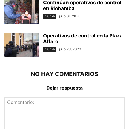
Continúan operativos de control
en Riobamba
julio 31, 2020
CIUDAD
Operativos de control en la Plaza
Alfaro
julio 23, 2020
CIUDAD
NO HAY COMENTARIOS
Dejar respuesta