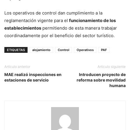
Los operativos de control dan cumplimiento a la
reglamentación vigente para el
funcionamiento de los
establecimientos
permitiendo de esta manera trabajar
coordinadamente por el beneficio del sector turístico.
ETIQUETAS
alojamiento
Control
Operativos
PAF
Artículo anterior
Artículo siguiente
MAE realizó inspecciones en
Introducen proyecto de
estaciones de servicio
reforma sobre movilidad
humana