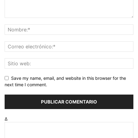
Save my name, email, and website in this browser for the
next time I comment.
Δ