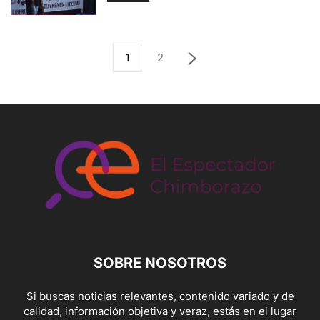
1
2
SOBRE NOSOTROS
Si buscas noticias relevantes, contenido variado y de
calidad, información objetiva y veraz, estás en el lugar