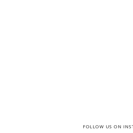
FOLLOW US ON IN