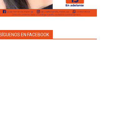
SÍGUENOS EN FACEBOOK