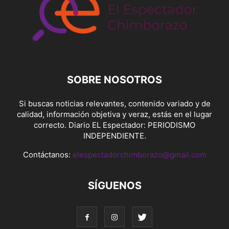
SOBRE NOSOTROS
Si buscas noticias relevantes, contenido variado y de
calidad, información objetiva y veraz, estás en el lugar
correcto. Diario EL Espectador: PERIODISMO
INDEPENDIENTE.
Contáctanos:
elespectadorchimborazo@gmail.com
SÍGUENOS