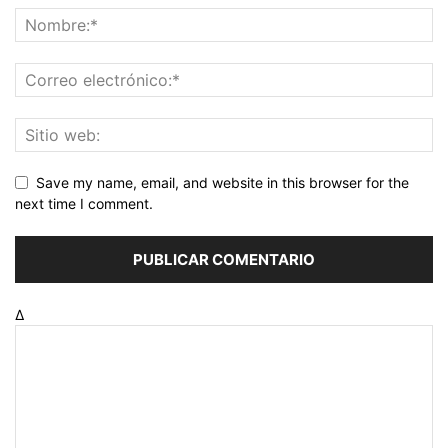
Save my name, email, and website in this browser for the
next time I comment.
Δ