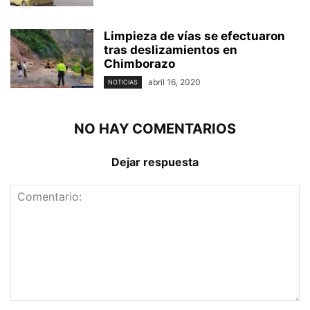
Limpieza de vías se efectuaron
tras deslizamientos en
Chimborazo
abril 16, 2020
NOTICIAS
NO HAY COMENTARIOS
Dejar respuesta