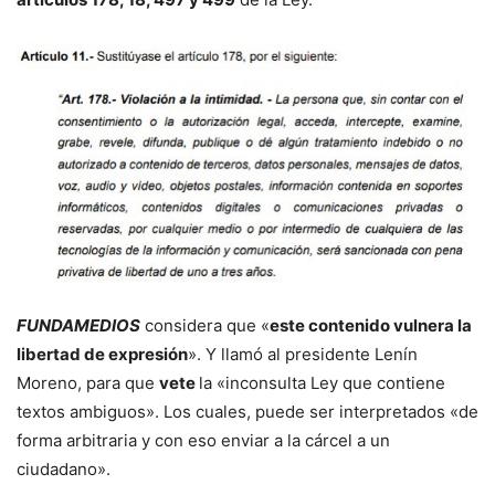
FUNDAMEDIOS
considera que «
este contenido vulnera la
libertad de expresión
». Y llamó al presidente Lenín
Moreno, para que
vete
la «inconsulta Ley que contiene
textos ambiguos». Los cuales, puede ser interpretados «de
forma arbitraria y con eso enviar a la cárcel a un
ciudadano».