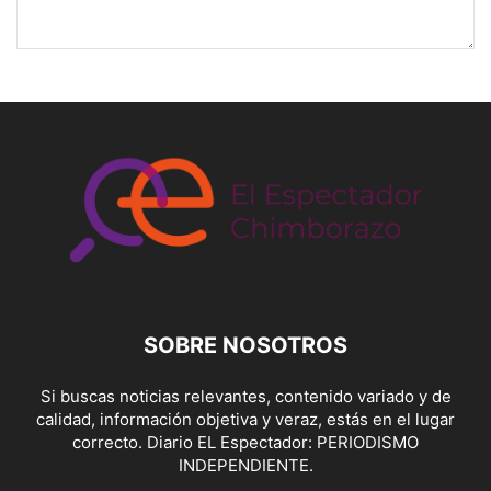
SOBRE NOSOTROS
Si buscas noticias relevantes, contenido variado y de
calidad, información objetiva y veraz, estás en el lugar
correcto. Diario EL Espectador: PERIODISMO
INDEPENDIENTE.