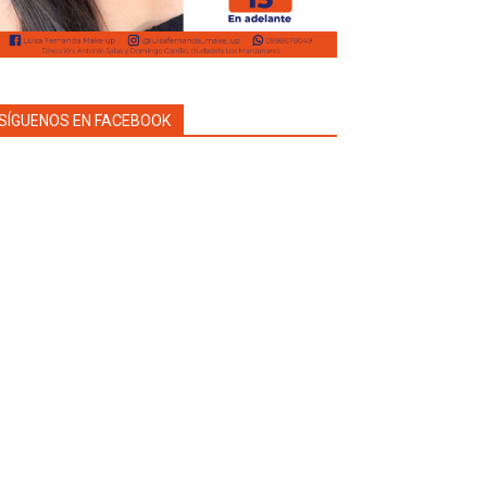
SÍGUENOS EN FACEBOOK