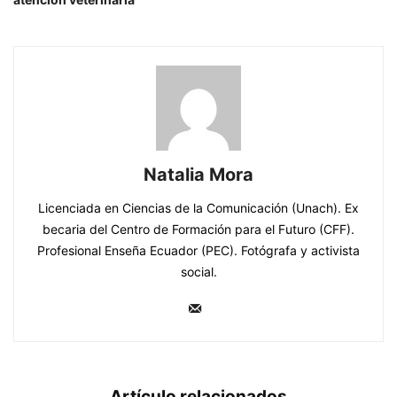
Natalia Mora
Licenciada en Ciencias de la Comunicación (Unach). Ex
becaria del Centro de Formación para el Futuro (CFF).
Profesional Enseña Ecuador (PEC). Fotógrafa y activista
social.
Artículo relacionados