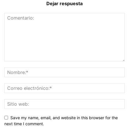
Dejar respuesta
Save my name, email, and website in this browser for the
next time I comment.