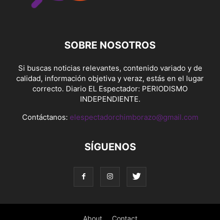
SOBRE NOSOTROS
Si buscas noticias relevantes, contenido variado y de
calidad, información objetiva y veraz, estás en el lugar
correcto. Diario EL Espectador: PERIODISMO
INDEPENDIENTE.
Contáctanos:
elespectadorchimborazo@gmail.com
SÍGUENOS
About
Contact