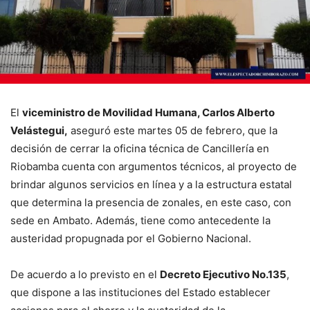
El
viceministro de Movilidad Humana, Carlos Alberto
Velástegui,
aseguró este martes 05 de febrero, que la
decisión de cerrar la oficina técnica de Cancillería en
Riobamba cuenta con argumentos técnicos, al proyecto de
brindar algunos servicios en línea y a la estructura estatal
que determina la presencia de zonales, en este caso, con
sede en Ambato. Además, tiene como antecedente la
austeridad propugnada por el Gobierno Nacional.
De acuerdo a lo previsto en el
Decreto Ejecutivo No.135
,
que dispone a las instituciones del Estado establecer