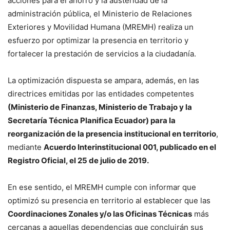
acciones para el ahorro y la austeridad de la
administración pública, el Ministerio de Relaciones
Exteriores y Movilidad Humana (MREMH) realiza un
esfuerzo por optimizar la presencia en territorio y
fortalecer la prestación de servicios a la ciudadanía.
La optimización dispuesta se ampara, además, en las
directrices emitidas por las entidades competentes
(Ministerio de Finanzas, Ministerio de Trabajo y la
Secretaría Técnica Planifica Ecuador) para la
reorganización de la presencia institucional en territorio
,
mediante
Acuerdo Interinstitucional 001, publicado en el
Registro Oficial, el 25 de julio de 2019.
En ese sentido, el MREMH cumple con informar que
optimizó su presencia en territorio al establecer que las
Coordinaciones Zonales y/o las Oficinas Técnicas
más
cercanas a aquellas dependencias que concluirán sus