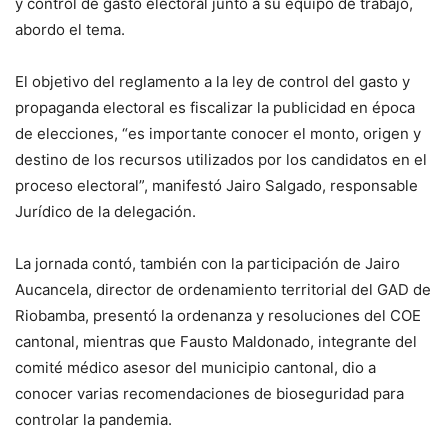
y control de gasto electoral junto a su equipo de trabajo,
abordo el tema.
El objetivo del reglamento a la ley de control del gasto y
propaganda electoral es fiscalizar la publicidad en época
de elecciones, “es importante conocer el monto, origen y
destino de los recursos utilizados por los candidatos en el
proceso electoral”, manifestó Jairo Salgado, responsable
Jurídico de la delegación.
La jornada contó, también con la participación de Jairo
Aucancela, director de ordenamiento territorial del GAD de
Riobamba, presentó la ordenanza y resoluciones del COE
cantonal, mientras que Fausto Maldonado, integrante del
comité médico asesor del municipio cantonal, dio a
conocer varias recomendaciones de bioseguridad para
controlar la pandemia.