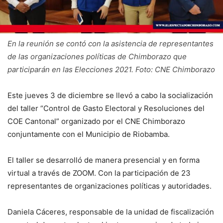
En la reunión se contó con la asistencia de representantes
de las organizaciones políticas de Chimborazo que
participarán en las Elecciones 2021. Foto: CNE Chimborazo
Este jueves 3 de diciembre se llevó a cabo la socialización
del taller “Control de Gasto Electoral y Resoluciones del
COE Cantonal” organizado por el CNE Chimborazo
conjuntamente con el Municipio de Riobamba.
El taller se desarrolló de manera presencial y en forma
virtual a través de ZOOM. Con la participación de 23
representantes de organizaciones políticas y autoridades.
Daniela Cáceres, responsable de la unidad de fiscalización