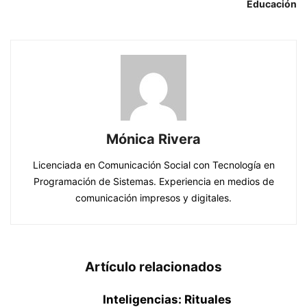
Educación
Mónica Rivera
Licenciada en Comunicación Social con Tecnología en
Programación de Sistemas. Experiencia en medios de
comunicación impresos y digitales.
Artículo relacionados
Inteligencias: Rituales