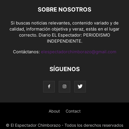
SOBRE NOSOTROS
Si buscas noticias relevantes, contenido variado y de
calidad, información objetiva y veraz, estás en el lugar
correcto. Diario EL Espectador: PERIODISMO
INDEPENDIENTE.
Contáctanos:
elespectadorchimborazo@gmail.com
SÍGUENOS
About
Contact
© El Espectador Chimborazo - Todos los derechos reservados