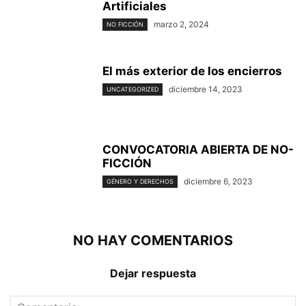
Artificiales
marzo 2, 2024
NO FICCIÓN
El más exterior de los encierros
diciembre 14, 2023
UNCATEGORIZED
CONVOCATORIA ABIERTA DE NO-
FICCIÓN
diciembre 6, 2023
GÉNERO Y DERECHOS
NO HAY COMENTARIOS
Dejar respuesta