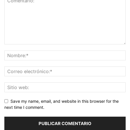
Save my name, email, and website in this browser for the
next time I comment.