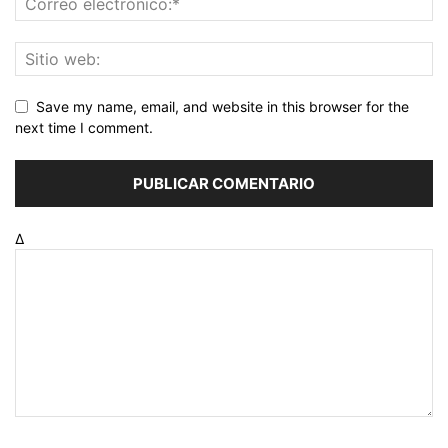
Save my name, email, and website in this browser for the
next time I comment.
Δ