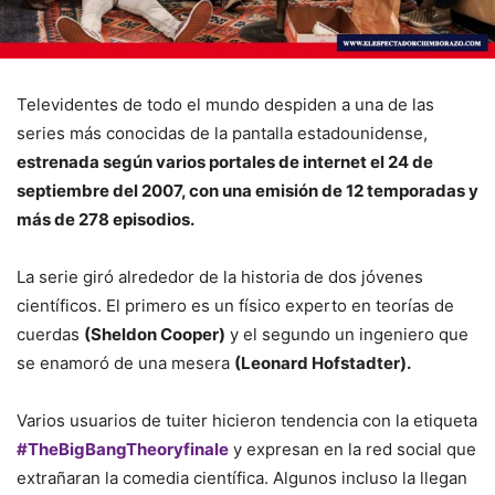
Televidentes de todo el mundo despiden a una de las
series más conocidas de la pantalla estadounidense,
estrenada según varios portales de internet el 24 de
septiembre del 2007, con una emisión de 12 temporadas y
más de 278 episodios.
La serie giró alrededor de la historia de dos jóvenes
científicos. El primero es un físico experto en teorías de
cuerdas
(Sheldon Cooper)
y el segundo un ingeniero que
se enamoró de una mesera
(Leonard Hofstadter).
Varios usuarios de tuiter hicieron tendencia con la etiqueta
#TheBigBangTheoryfinale
y expresan en la red social que
extrañaran la comedia científica. Algunos incluso la llegan