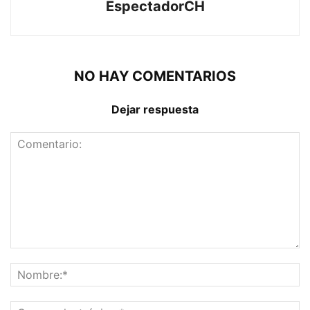
EspectadorCH
NO HAY COMENTARIOS
Dejar respuesta