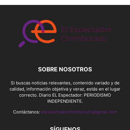
SOBRE NOSOTROS
Si buscas noticias relevantes, contenido variado y de
calidad, información objetiva y veraz, estás en el lugar
correcto. Diario EL Espectador: PERIODISMO
INDEPENDIENTE.
Contáctanos:
elespectadorchimborazo@gmail.com
SÍGUENOS