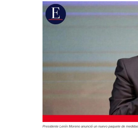
Presidente Lenín Moreno anunció un nuevo paquete de medida