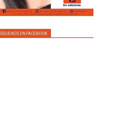
SÍGUENOS EN FACEBOOK