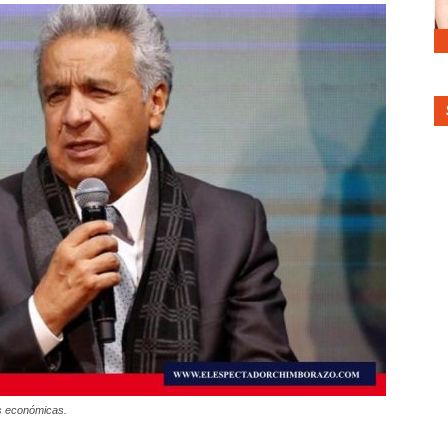
s económicas.