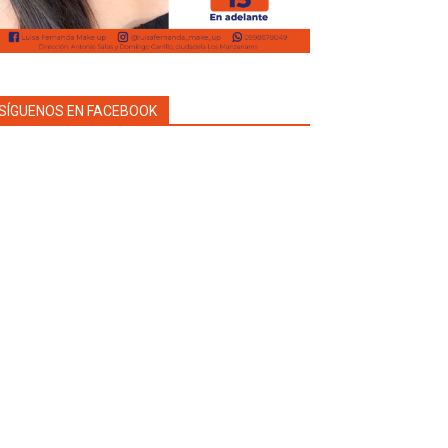
SÍGUENOS EN FACEBOOK