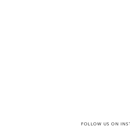
FOLLOW US ON IN