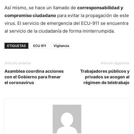
Así mismo, se hace un llamado de
corresponsabilidad y
compromiso ciudadano
para evitar la propagación de este
virus. El servicio de emergencia del ECU-911 se encuentra
al servicio de la ciudadanía de forma ininterrumpida.
ETIQUETAS
ECU 911
Vigilancia
Artículo anterior
Artículo siguiente
Asamblea coordina acciones
Trabajadores públicos y
con el Gobierno para frenar
privados se acogen al
el coronavirus
régimen de teletrabajo