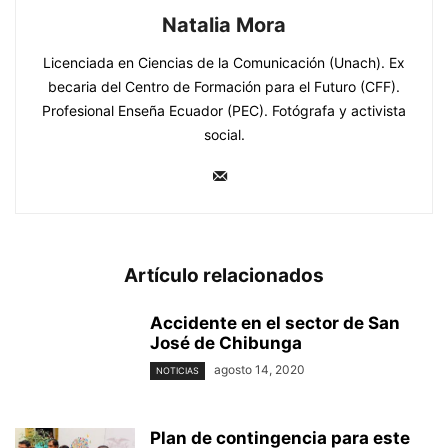
Natalia Mora
Licenciada en Ciencias de la Comunicación (Unach). Ex
becaria del Centro de Formación para el Futuro (CFF).
Profesional Enseña Ecuador (PEC). Fotógrafa y activista
social.
Artículo relacionados
Accidente en el sector de San
José de Chibunga
agosto 14, 2020
NOTICIAS
Plan de contingencia para este