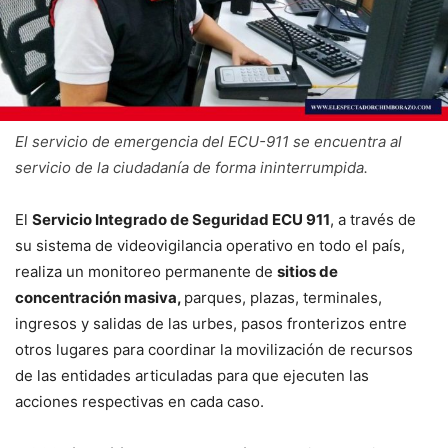
El servicio de emergencia del ECU-911 se encuentra al
servicio de la ciudadanía de forma ininterrumpida.
El
Servicio Integrado de Seguridad ECU 911
, a través de
su sistema de videovigilancia operativo en todo el país,
realiza un monitoreo permanente de
sitios de
concentración masiva,
parques, plazas, terminales,
ingresos y salidas de las urbes, pasos fronterizos entre
otros lugares para coordinar la movilización de recursos
de las entidades articuladas para que ejecuten las
acciones respectivas en cada caso.