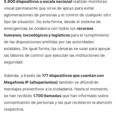
5.800 dispositivos a escala nacional
realizan monitoreo
visual permanente que sirve de apoyo para evitar
aglomeraciones de personas y el control de cualquier otro
tipo de situación. De esta forma, desde el sistema de
emergencias se colabora con todos los
recursos
humanos, tecnológicos y logísticos
para el cumplimiento
de las disposiciones emitidas por las autoridades
estatales. De igual forma, las cámaras se usan para apoyar
las labores de control que ejecutan las instituciones de
seguridad.
Además, a través de
177 dispositivos que cuentan con
Megafonía IP (altoparlantes)
también se difundirán
mensajes preventivos a la ciudadanía. Hasta el momento,
se han recibido
1.700 llamadas
que han informado sobre
concentración de personas y las que recibieron la atención
respectiva.