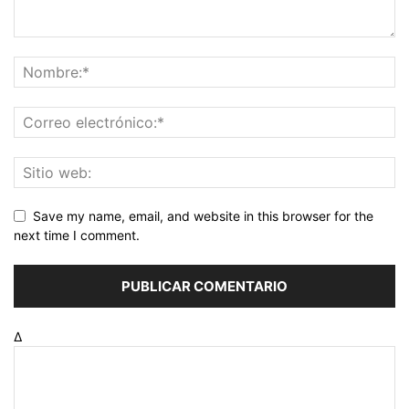
Save my name, email, and website in this browser for the
next time I comment.
Δ