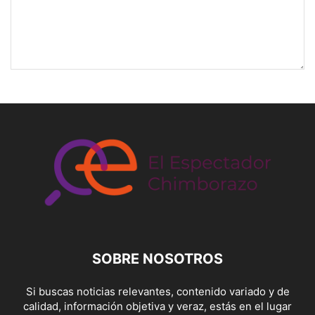
SOBRE NOSOTROS
Si buscas noticias relevantes, contenido variado y de
calidad, información objetiva y veraz, estás en el lugar