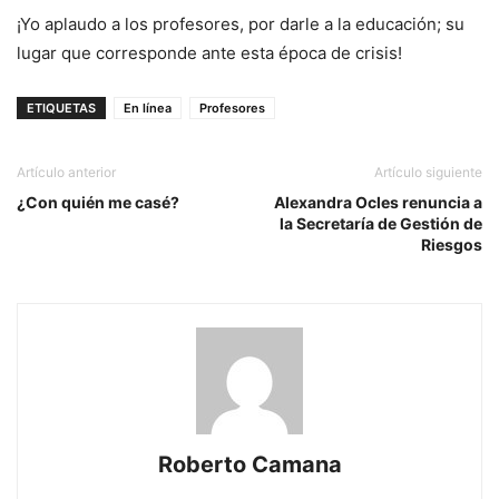
¡Yo aplaudo a los profesores, por darle a la educación; su
lugar que corresponde ante esta época de crisis!
ETIQUETAS
En línea
Profesores
Artículo anterior
Artículo siguiente
¿Con quién me casé?
Alexandra Ocles renuncia a
la Secretaría de Gestión de
Riesgos
Roberto Camana