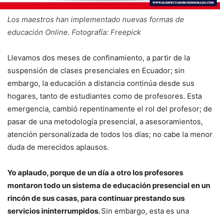
Los maestros han implementado nuevas formas de
educación Online. Fotografía: Freepick
Llevamos dos meses de confinamiento, a partir de la
suspensión de clases presenciales en Ecuador; sin
embargo, la educación a distancia continúa desde sus
hogares, tanto de estudiantes como de profesores. Esta
emergencia, cambió repentinamente el rol del profesor; de
pasar de una metodología presencial, a asesoramientos,
atención personalizada de todos los días; no cabe la menor
duda de merecidos aplausos.
Yo aplaudo, porque de un día a otro los profesores
montaron todo un sistema de educación presencial en un
rincón de sus casas, para continuar prestando sus
servicios ininterrumpidos.
Sin embargo, esta es una