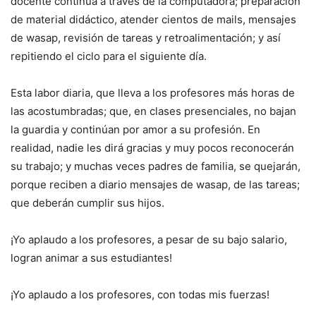
docente continúa a través de la computadora; preparación
de material didáctico, atender cientos de mails, mensajes
de wasap, revisión de tareas y retroalimentación; y así
repitiendo el ciclo para el siguiente día.
Esta labor diaria, que lleva a los profesores más horas de
las acostumbradas; que, en clases presenciales, no bajan
la guardia y continúan por amor a su profesión. En
realidad, nadie les dirá gracias y muy pocos reconocerán
su trabajo; y muchas veces padres de familia, se quejarán,
porque reciben a diario mensajes de wasap, de las tareas;
que deberán cumplir sus hijos.
¡Yo aplaudo a los profesores, a pesar de su bajo salario,
logran animar a sus estudiantes!
¡Yo aplaudo a los profesores, con todas mis fuerzas!