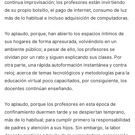
continua improvisación; los profesores están invirtiendo
de su propio bolsillo, el pago de internet, consumo de luz
más de lo habitual e incluso adquisición de computadoras.
Yo aplaudo, porque, han abierto los espacios íntimos de
sus hogares de forma apresurada, volviéndolo en un
ambiente público; a pesar de ello, los profesores se
olvidan por un rato y siguen explicando sus clases. Por
otra parte, una rápida autoformación instantánea y contra
reloj; acerca de temas tecnológicos y metodologías para la
educación virtual poco capacitados, por consiguiente, los
docentes continúan enseñando.
Yo aplaudo, porque los profesores en esta época de
confinamiento duermen tarde y se despiertan temprano,
más de lo habitual; para cumplir primero la responsabilidad
de padres y atención a sus hijos. Sin embargo, la labor