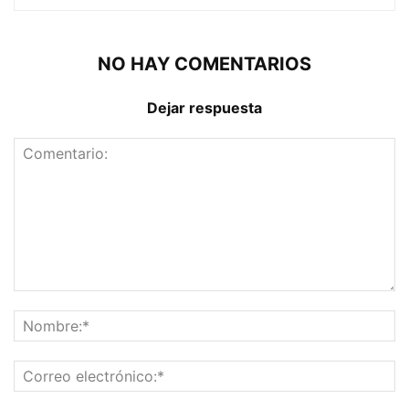
NO HAY COMENTARIOS
Dejar respuesta