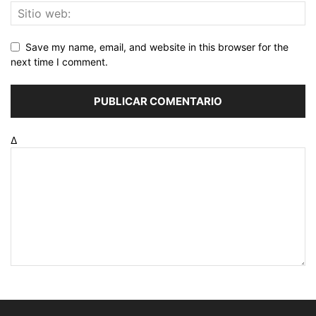
Save my name, email, and website in this browser for the
next time I comment.
Δ