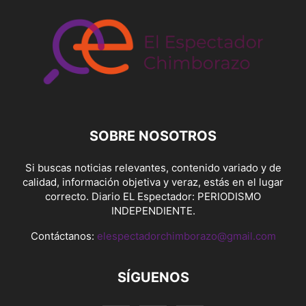
SOBRE NOSOTROS
Si buscas noticias relevantes, contenido variado y de
calidad, información objetiva y veraz, estás en el lugar
correcto. Diario EL Espectador: PERIODISMO
INDEPENDIENTE.
Contáctanos:
elespectadorchimborazo@gmail.com
SÍGUENOS