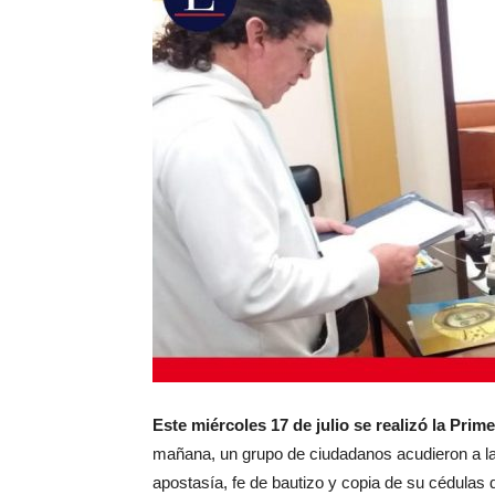
Este miércoles 17 de julio se realizó la Pri
mañana, un grupo de ciudadanos acudieron a l
apostasía, fe de bautizo y copia de su cédulas