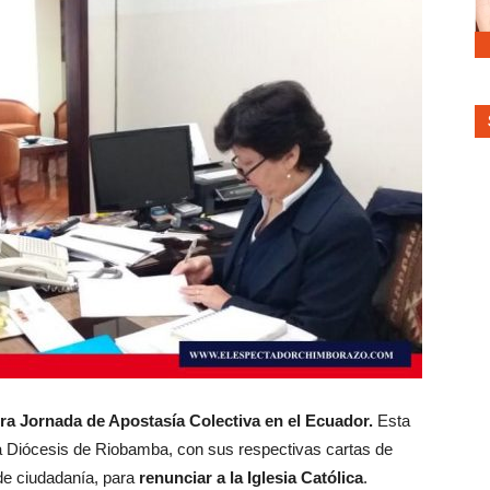
mera Jornada de Apostasía Colectiva en el Ecuador.
Esta
a Diócesis de Riobamba, con sus respectivas cartas de
 de ciudadanía, para
renunciar a la Iglesia Católica
.