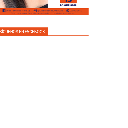
SÍGUENOS EN FACEBOOK