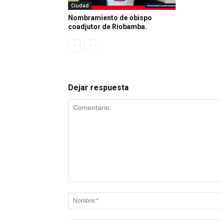
Ciudad
Nombramiento de obispo
coadjutor de Riobamba.
Dejar respuesta