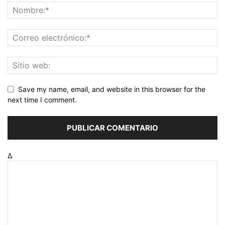
Save my name, email, and website in this browser for the
next time I comment.
Δ