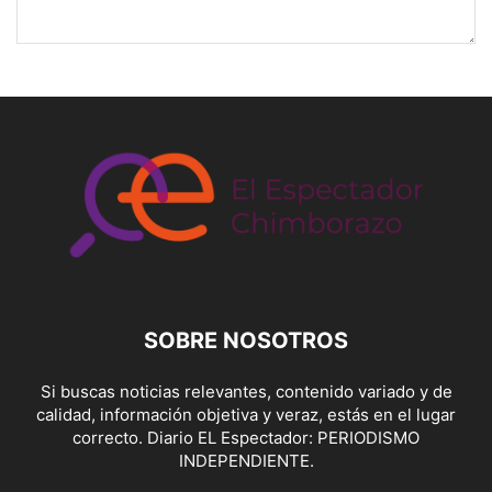
SOBRE NOSOTROS
Si buscas noticias relevantes, contenido variado y de
calidad, información objetiva y veraz, estás en el lugar
correcto. Diario EL Espectador: PERIODISMO
INDEPENDIENTE.