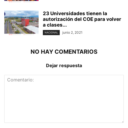
23 Universidades tienen la
autorización del COE para volver
a clases...
junio 2, 2021
NACIONAL
NO HAY COMENTARIOS
Dejar respuesta