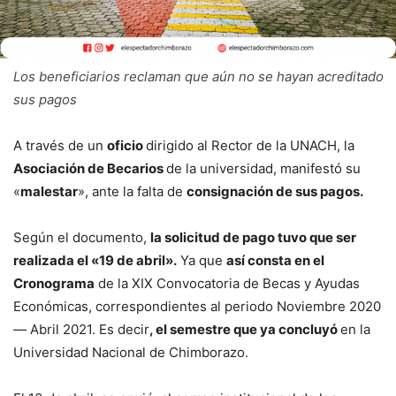
Los beneficiarios reclaman que aún no se hayan acreditado
sus pagos
A través de un
oficio
dirigido al Rector de la UNACH, la
Asociación de Becarios
de la universidad, manifestó su
«
malestar
», ante la falta de
consignación de sus pagos.
Según el documento,
la solicitud de pago tuvo que ser
realizada el «19 de abril».
Ya que
así consta en el
Cronograma
de la XIX Convocatoria de Becas y Ayudas
Económicas, correspondientes al periodo Noviembre 2020
— Abril 2021. Es decir
, el semestre que ya concluyó
en la
Universidad Nacional de Chimborazo.