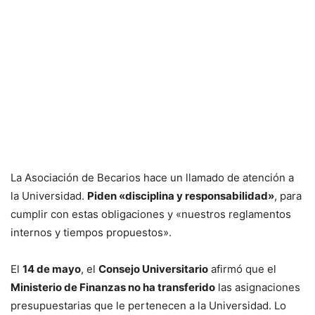
La Asociación de Becarios hace un llamado de atención a
la Universidad.
Piden «disciplina y responsabilidad»
, para
cumplir con estas obligaciones y «nuestros reglamentos
internos y tiempos propuestos».
El
14 de mayo
, el
Consejo Universitario
afirmó que el
Ministerio de Finanzas no ha transferido
las asignaciones
presupuestarias que le pertenecen a la Universidad. Lo