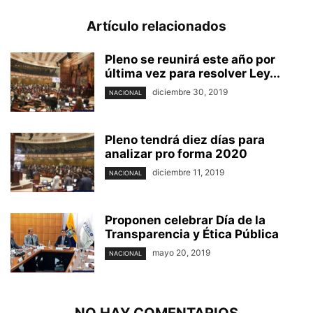
Artículo relacionados
Pleno se reunirá este año por
última vez para resolver Ley...
diciembre 30, 2019
NACIONAL
Pleno tendrá diez días para
analizar pro forma 2020
diciembre 11, 2019
NACIONAL
Proponen celebrar Día de la
Transparencia y Ética Pública
mayo 20, 2019
NACIONAL