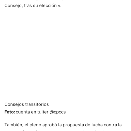
Consejo, tras su elección «.
Consejos transitorios
Foto:
cuenta en tuiter @cpccs
También, el pleno aprobó la propuesta de lucha contra la