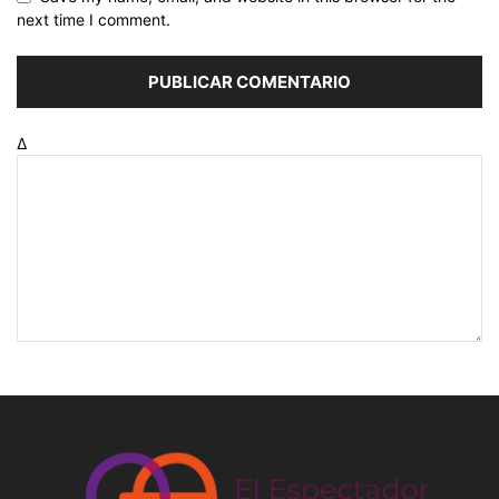
next time I comment.
Δ