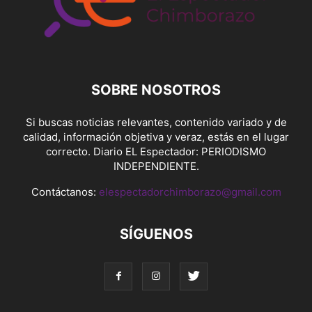
SOBRE NOSOTROS
Si buscas noticias relevantes, contenido variado y de
calidad, información objetiva y veraz, estás en el lugar
correcto. Diario EL Espectador: PERIODISMO
INDEPENDIENTE.
Contáctanos:
elespectadorchimborazo@gmail.com
SÍGUENOS