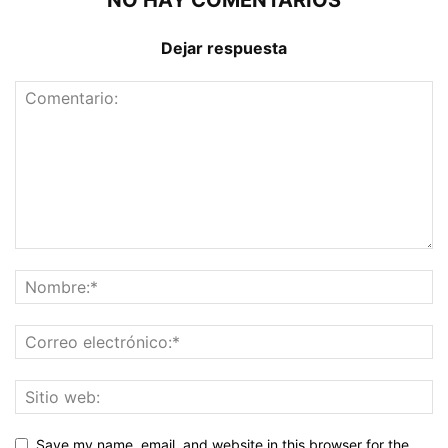
NO HAY COMENTARIOS
Dejar respuesta
Save my name, email, and website in this browser for the