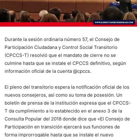
Durante la sesión ordinaria número 57, el Consejo de
Participación Ciudadana y Control Social Transitorio
(CPCCS-T) resolvió que el mandato de cierre no se
culmine hasta que se instale el CPCCS definitivo, según
información oficial de la cuenta @cpccs.
El pleno del transitorio espera la notificación oficial de los
nuevos consejeros, así como su toma de posesión. Un
boletín de prensa de la institución expresa que el CPCCS-
T da cumplimiento a lo establecido en el anexo 3 de la
Consulta Popular del 2018 donde dice que «El Consejo de
Participación en transición ejercerá sus funciones de
forma improrrogable hasta que se instale el nuevo