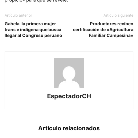
Artículo anterior
Artículo siguiente
Gahela, la primera mujer
Productores reciben
trans e indígena que busca
certificación de «Agricultura
llegar al Congreso peruano
Familiar Campesina»
EspectadorCH
Artículo relacionados