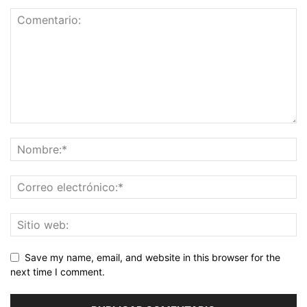
Save my name, email, and website in this browser for the
next time I comment.