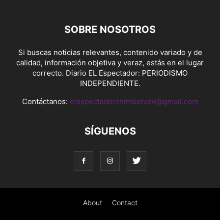
SOBRE NOSOTROS
Si buscas noticias relevantes, contenido variado y de
calidad, información objetiva y veraz, estás en el lugar
correcto. Diario EL Espectador: PERIODISMO
INDEPENDIENTE.
Contáctanos:
elespectadorchimborazo@gmail.com
SÍGUENOS
About
Contact