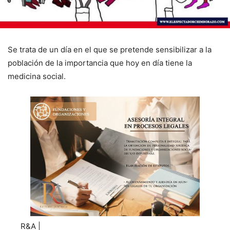
Se trata de un día en el que se pretende sensibilizar a la
población de la importancia que hoy en día tiene la
medicina social.
R&A |