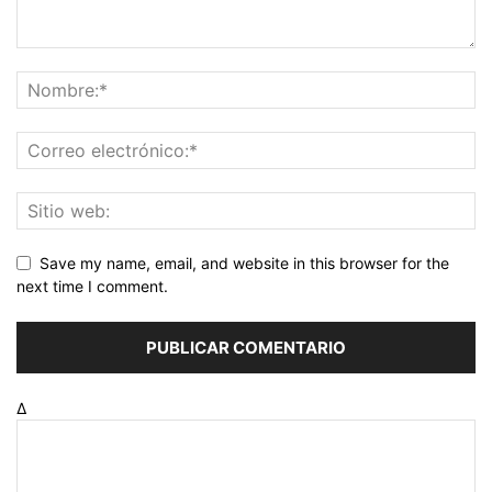
Save my name, email, and website in this browser for the
next time I comment.
Δ