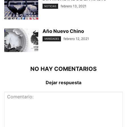
febrero 13, 2021
NOTICIAS
Año Nuevo Chino
febrero 12, 2021
VARIEDADES
NO HAY COMENTARIOS
Dejar respuesta