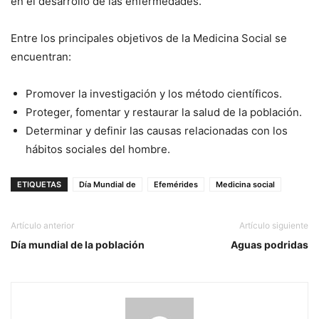
en el desarrollo de las enfermedades.
Entre los principales objetivos de la Medicina Social se
encuentran:
Promover la investigación y los método científicos.
Proteger, fomentar y restaurar la salud de la población.
Determinar y definir las causas relacionadas con los
hábitos sociales del hombre.
ETIQUETAS
Día Mundial de
Efemérides
Medicina social
Artículo anterior
Artículo siguiente
Día mundial de la población
Aguas podridas