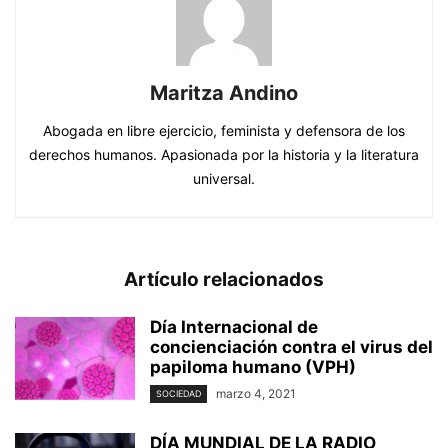
Maritza Andino
Abogada en libre ejercicio, feminista y defensora de los
derechos humanos. Apasionada por la historia y la literatura
universal.
Artículo relacionados
Día Internacional de
concienciación contra el virus del
papiloma humano (VPH)
marzo 4, 2021
SOCIEDAD
DÍA MUNDIAL DE LA RADIO