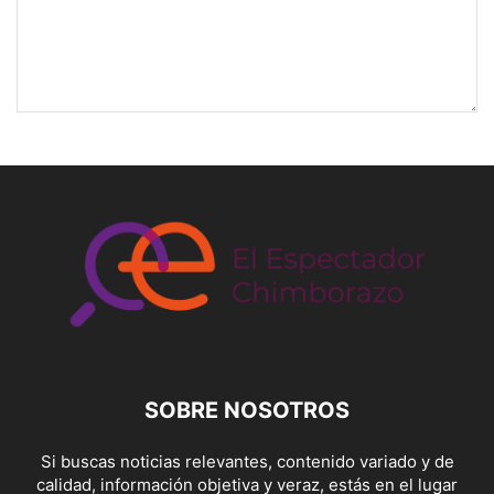
SOBRE NOSOTROS
Si buscas noticias relevantes, contenido variado y de
calidad, información objetiva y veraz, estás en el lugar