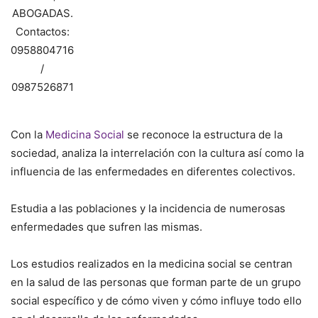
ABOGADAS.
Contactos:
0958804716
/
0987526871
Con la
Medicina Social
se reconoce la estructura de la
sociedad, analiza la interrelación con la cultura así como la
influencia de las enfermedades en diferentes colectivos.
Estudia a las poblaciones y la incidencia de numerosas
enfermedades que sufren las mismas.
Los estudios realizados en la medicina social se centran
en la salud de las personas que forman parte de un grupo
social específico y de cómo viven y cómo influye todo ello