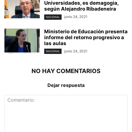
Universidades, es demagogia,
según Alejandro Ribadeneira
junio 24, 2021
NACIONAL
Ministerio de Educación presenta
informe del retorno progresivo a
las aulas
junio 24, 2021
NACIONAL
NO HAY COMENTARIOS
Dejar respuesta