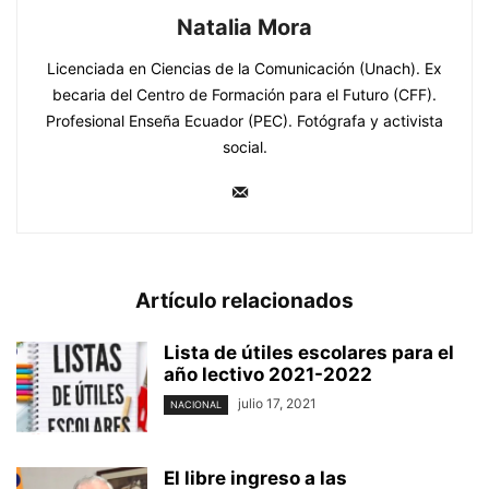
Natalia Mora
Licenciada en Ciencias de la Comunicación (Unach). Ex
becaria del Centro de Formación para el Futuro (CFF).
Profesional Enseña Ecuador (PEC). Fotógrafa y activista
social.
Artículo relacionados
Lista de útiles escolares para el
año lectivo 2021-2022
julio 17, 2021
NACIONAL
El libre ingreso a las