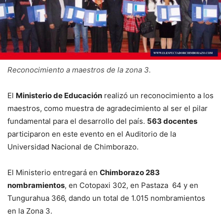
Reconocimiento a maestros de la zona 3.
El
Ministerio de Educación
realizó un reconocimiento a los
maestros, como muestra de agradecimiento al ser el pilar
fundamental para el desarrollo del país.
563 docentes
participaron en este evento en el Auditorio de la
Universidad Nacional de Chimborazo.
El Ministerio entregará en
Chimborazo 283
nombramientos
, en Cotopaxi 302, en Pastaza 64 y en
Tungurahua 366, dando un total de 1.015 nombramientos
en la Zona 3.