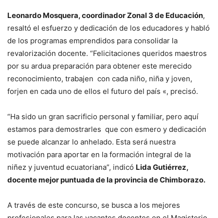
Leonardo Mosquera, coordinador Zonal 3 de Educación
,
resaltó el esfuerzo y dedicación de los educadores y habló
de los programas emprendidos para consolidar la
revalorización docente. “Felicitaciones queridos maestros
por su ardua preparación para obtener este merecido
reconocimiento, trabajen con cada niño, niña y joven,
forjen en cada uno de ellos el futuro del país «, precisó.
“Ha sido un gran sacrificio personal y familiar, pero aquí
estamos para demostrarles que con esmero y dedicación
se puede alcanzar lo anhelado. Esta será nuestra
motivación para aportar en la formación integral de la
niñez y juventud ecuatoriana”, indicó
Lida Gutiérrez,
docente mejor puntuada de la provincia de Chimborazo.
A través de este concurso, se busca a los mejores
profesionales para las vacantes docentes en el Magisterio