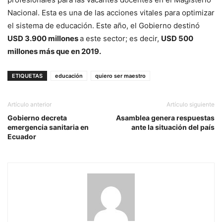
Nacional. Esta es una de las acciones vitales para optimizar
el sistema de educación. Este año, el Gobierno destinó
USD 3.900 millones
a este sector; es decir,
USD 500
millones más que en 2019.
ETIQUETAS
educación
quiero ser maestro
Artículo anterior
Artículo siguiente
Gobierno decreta
Asamblea genera respuestas
emergencia sanitaria en
ante la situación del país
Ecuador