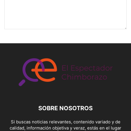
SOBRE NOSOTROS
Si buscas noticias relevantes, contenido variado y de
calidad, información objetiva y veraz, estás en el lugar