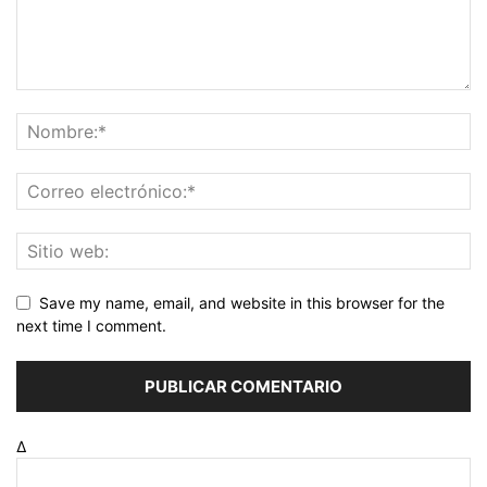
Save my name, email, and website in this browser for the
next time I comment.
Δ