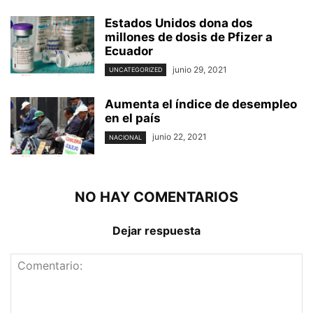
Estados Unidos dona dos
millones de dosis de Pfizer a
Ecuador
junio 29, 2021
UNCATEGORIZED
Aumenta el índice de desempleo
en el país
junio 22, 2021
NACIONAL
NO HAY COMENTARIOS
Dejar respuesta