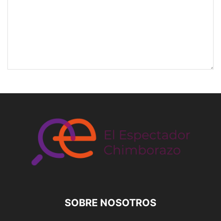
SOBRE NOSOTROS