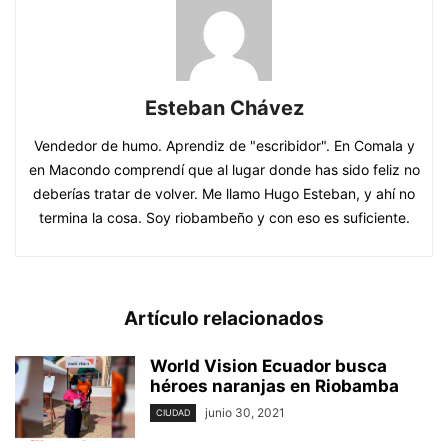
Esteban Chávez
Vendedor de humo. Aprendiz de "escribidor". En Comala y
en Macondo comprendí que al lugar donde has sido feliz no
deberías tratar de volver. Me llamo Hugo Esteban, y ahí no
termina la cosa. Soy riobambeño y con eso es suficiente.
Artículo relacionados
World Vision Ecuador busca
héroes naranjas en Riobamba
junio 30, 2021
CIUDAD