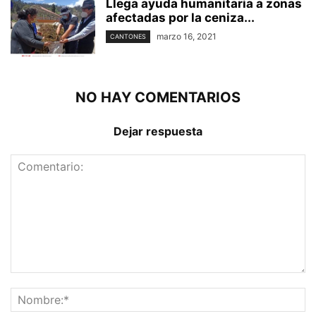
Llega ayuda humanitaria a zonas
afectadas por la ceniza...
marzo 16, 2021
CANTONES
NO HAY COMENTARIOS
Dejar respuesta