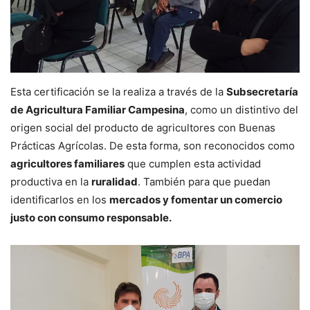
Esta certificación se la realiza a través de la
Subsecretaría
de Agricultura Familiar Campesina
, como un distintivo del
origen social del producto de agricultores con Buenas
Prácticas Agrícolas. De esta forma, son reconocidos como
agricultores familiares
que cumplen esta actividad
productiva en la
ruralidad
. También para que puedan
identificarlos en los
mercados y fomentar un comercio
justo con consumo responsable.