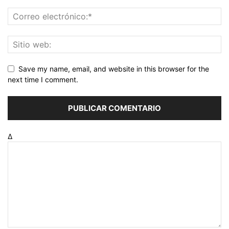
Save my name, email, and website in this browser for the
next time I comment.
Δ