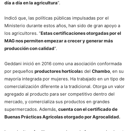
día a día en la agricultura
”.
Indicó que, las políticas públicas impulsadas por el
Ministerio durante estos años, han sido de gran apoyo a
los agricultores. “
Estas certificaciones otorgadas por el
MAG nos permiten empezar a crecer y generar más
producción con calidad
”.
Geddani inició en 2016 como una asociación conformada
por pequeños
productores hortícola
s del
Chambo
, en su
mayoría integrada por mujeres. Ha trabajado en un tipo de
comercialización diferente a la tradicional. Otorga un valor
agregado al producto para ser competitivo dentro del
mercado, y comercializa sus productos en grandes
supermercados. Además,
cuenta con el certificado de
Buenas Prácticas Agrícolas otorgado por Agrocalidad.