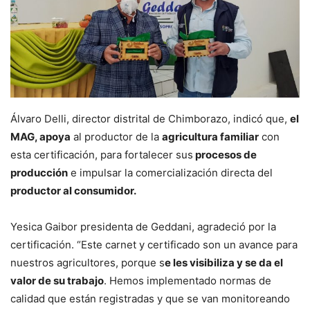
Álvaro Delli, director distrital de Chimborazo, indicó que,
el
MAG, apoya
al productor de la
agricultura familiar
con
esta certificación, para fortalecer sus
procesos de
producción
e impulsar la comercialización directa del
productor al consumidor.
Yesica Gaibor presidenta de Geddani, agradeció por la
certificación. “Este carnet y certificado son un avance para
nuestros agricultores, porque s
e les visibiliza y se da el
valor de su trabajo
. Hemos implementado normas de
calidad que están registradas y que se van monitoreando