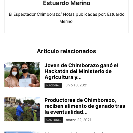
Estuardo Merino
El Espectador Chimborazo/ Notas publicadas por: Estuardo
Merino.
Artículo relacionados
Joven de Chimborazo ganó el
Hackatón del Ministerio de
Agricultura y...
junio 13, 2021
NACIONAL
Productores de Chimborazo,
reciben alimento de ganado tras
la eventualidad...
marzo 22, 2021
CANTONES