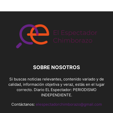
SOBRE NOSOTROS
Si buscas noticias relevantes, contenido variado y de
calidad, información objetiva y veraz, estás en el lugar
correcto. Diario EL Espectador: PERIODISMO
INDEPENDIENTE.
Contáctanos:
elespectadorchimborazo@gmail.com