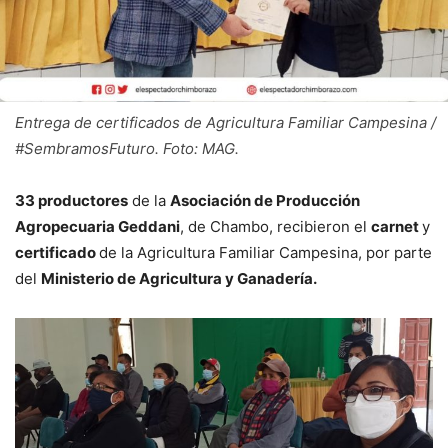
Entrega de certificados de Agricultura Familiar Campesina /
#SembramosFuturo. Foto: MAG.
33 productores
de la
Asociación de Producción
Agropecuaria Geddani
, de Chambo, recibieron el
carnet
y
certificado
de la Agricultura Familiar Campesina, por parte
del
Ministerio de Agricultura y Ganadería.