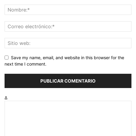
Save my name, email, and website in this browser for the
next time I comment.
Δ