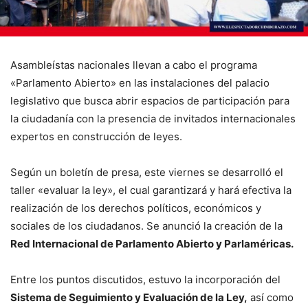
Asambleístas nacionales llevan a cabo el programa
«Parlamento Abierto» en las instalaciones del palacio
legislativo que busca abrir espacios de participación para
la ciudadanía con la presencia de invitados internacionales
expertos en construcción de leyes.
Según un boletín de presa, este viernes se desarrolló el
taller «evaluar la ley», el cual garantizará y hará efectiva la
realización de los derechos políticos, económicos y
sociales de los ciudadanos. Se anunció la creación de la
Red Internacional de Parlamento Abierto y Parlaméricas.
Entre los puntos discutidos, estuvo la incorporación del
Sistema de Seguimiento y Evaluación de la Ley,
así como