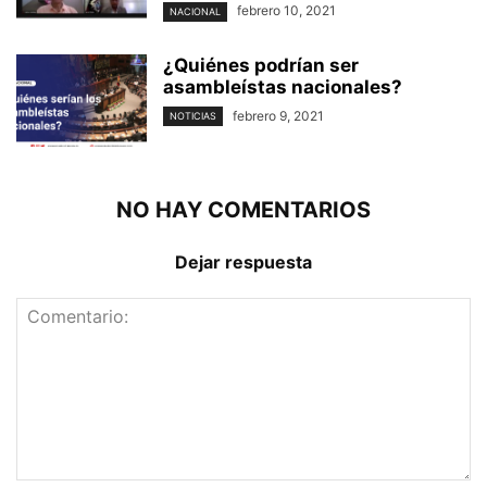
febrero 10, 2021
NACIONAL
¿Quiénes podrían ser
asambleístas nacionales?
febrero 9, 2021
NOTICIAS
NO HAY COMENTARIOS
Dejar respuesta