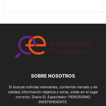
SOBRE NOSOTROS
Si buscas noticias relevantes, contenido variado y de
calidad, información objetiva y veraz, estás en el lugar
correcto. Diario EL Espectador: PERIODISMO
INDEPENDIENTE.