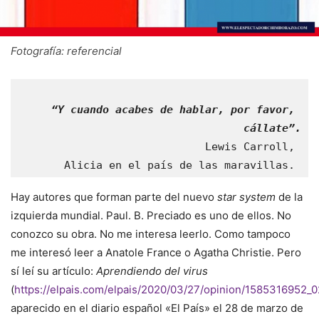
Fotografía: referencial
“Y cuando acabes de hablar, por favor, 
cállate”.
Lewis Carroll, 
Alicia en el país de las maravillas. 
Hay autores que forman parte del nuevo
star system
de la
izquierda mundial. Paul. B. Preciado es uno de ellos. No
conozco su obra. No me interesa leerlo. Como tampoco
me interesó leer a Anatole France o Agatha Christie. Pero
sí leí su artículo:
Aprendiendo del virus
(
https://elpais.com/elpais/2020/03/27/opinion/1585316952_
aparecido en el diario español «El País» el 28 de marzo de