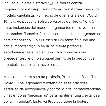
incluso su cierre histórico? ¿Qué fuerza contra
hegemónica está impulsando “esas transformaciones” del
modelo capitalista? ¿El hecho de que la crisis del COVID-
19 haya golpeado la Bolsa de Valores de Nueva York (y
otras instancias del modelo hegemónico en su versión
económico-financiera) implica que el sistema hegemónico
está amenazado? En el
Crash
del 29 también hubo una
crisis importante; si bien la incipiente potencia
estadounidense entró en una crisis financiera sin
precedentes, retomó su papel dentro de la geopolítica
mundial; incluso, con mayor empuje.
Más adelante, en su auto profecía, Preciado señala: “La
Covid-19 ha legitimado y extendido esas prácticas
estatales de biovigilancia y control digital normalizándolas
y haciéndolas “necesarias” para mantener una cierta idea
de la inmunidad”. Listo, ya Preciado tiene la lectura