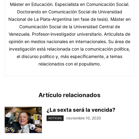
Máster en Educación. Especialista en Comunicación Social.
Doctorando en Comunicación Social de Universidad
Nacional de La Plata-Argentina (en fase de tesis). Máster en
Comunicación Social de la Universidad Central de
Venezuela. Profesor-investigador universitario. Articulista de
opinión en medios nacionales en internacionales. Su área de
investigación está relacionada con la comunicación política,
el discurso político y, más específicamente, a temas
relacionados con el populismo.
Artículo relacionados
¿La sexta será la vencida?
noviembre 10, 2020
NOTICIAS