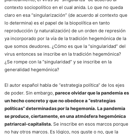
contexto sociopolítico en el cual anida. Lo que no queda
claro en esa “singularización” (de acuerdo al contexto que
lo determina) es el papel de la biopolítica en tanto
reproducción (y naturalización) de un orden de represión
ya incorporado por la vía de la tradición hegemónica de la
que somos deudores. ¿Cómo es que la “singularidad” del
virus entonces se inscribe en la tradición hegemónica?
¿Se rompe con la “singularidad” y se inscribe en la
generalidad hegemónica?
El autor español habla de “estrategia política” de los ejes
de poder. Sin embargo,
parece olvidar que la pandemia es
un hecho concreto y que no obedece a “estrategias
políticas” determinadas por la hegemonía.
La pandemia
se produce, ciertamente, en una atmósfera hegemónica
patriarcal-capitalista.
Se inscribe en esos marcos porque
no hay otros marcos. Es lógico, nos guste o no, que la