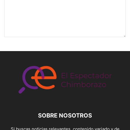
SOBRE NOSOTROS
Si buscas noticias relevantes, contenido variado y de