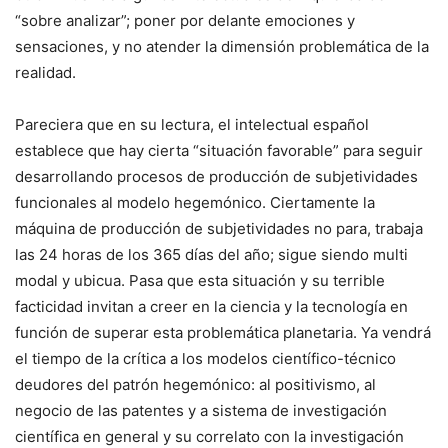
“sobre analizar”; poner por delante emociones y
sensaciones, y no atender la dimensión problemática de la
realidad.
Pareciera que en su lectura, el intelectual español
establece que hay cierta “situación favorable” para seguir
desarrollando procesos de producción de subjetividades
funcionales al modelo hegemónico. Ciertamente la
máquina de producción de subjetividades no para, trabaja
las 24 horas de los 365 días del año; sigue siendo multi
modal y ubicua. Pasa que esta situación y su terrible
facticidad invitan a creer en la ciencia y la tecnología en
función de superar esta problemática planetaria. Ya vendrá
el tiempo de la crítica a los modelos científico-técnico
deudores del patrón hegemónico: al positivismo, al
negocio de las patentes y a sistema de investigación
científica en general y su correlato con la investigación