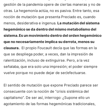
gestión de la pandemia opere de ciertas maneras y no de
otras. La hegemonía actúa, no es pasiva. Entre tanto, esa
noción de mutación que presenta Preciado es, cuando
menos, desiderativa e ingenua.
La mutación del sistema
hegemónico se da dentro del mismo metabolismo del
sistema. Es un movimiento dentro del orden hegemónico
que no necesariamente implica su derrota, menos su
clausura.
El propio Foucault decía que las formas en la
que se despliega poder, a veces, dan la impresión de
ralentización, incluso de extinguirse. Pero, a la vez
señalaba, que era solo una impresión; el poder siempre
vuelve porque no puede dejar de ser/efectuarse.
El sentido de mutación que expone Preciado parece ser
consecuente con la noción de “crisis sistémica del
capitalismo”. De ser así, interrogo: ¿Supone ello un
agotamiento de las formas hegemónicas tradicionales,