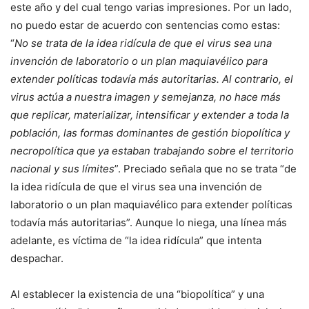
este año y del cual tengo varias impresiones. Por un lado,
no puedo estar de acuerdo con sentencias como estas:
“
No se trata de la idea ridícula de que el virus sea una
invención de laboratorio o un plan maquiavélico para
extender políticas todavía más autoritarias. Al contrario, el
virus actúa a nuestra imagen y semejanza, no hace más
que replicar, materializar, intensificar y extender a toda la
población, las formas dominantes de gestión biopolítica y
necropolítica que ya estaban trabajando sobre el territorio
nacional y sus límites
”. Preciado señala que no se trata “de
la idea ridícula de que el virus sea una invención de
laboratorio o un plan maquiavélico para extender políticas
todavía más autoritarias”. Aunque lo niega, una línea más
adelante, es víctima de “la idea ridícula” que intenta
despachar.
Al establecer la existencia de una “biopolítica” y una