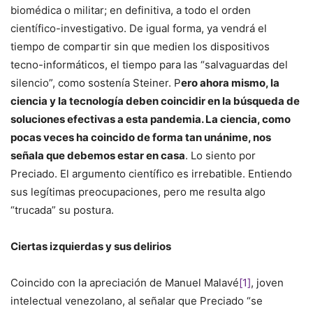
biomédica o militar; en definitiva, a todo el orden
científico-investigativo. De igual forma, ya vendrá el
tiempo de compartir sin que medien los dispositivos
tecno-informáticos, el tiempo para las “salvaguardas del
silencio”, como sostenía Steiner. P
ero ahora mismo, la
ciencia y la tecnología deben coincidir en la búsqueda de
soluciones efectivas a esta pandemia. La ciencia, como
pocas veces ha coincido de forma tan unánime, nos
señala que debemos estar en casa
. Lo siento por
Preciado. El argumento científico es irrebatible. Entiendo
sus legítimas preocupaciones, pero me resulta algo
“trucada” su postura.
Ciertas izquierdas y sus delirios
Coincido con la apreciación de Manuel Malavé
[1]
, joven
intelectual venezolano, al señalar que Preciado “se