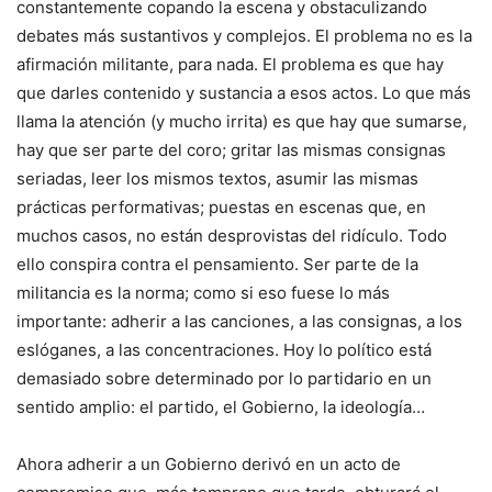
constantemente copando la escena y obstaculizando
debates más sustantivos y complejos. El problema no es la
afirmación militante, para nada. El problema es que hay
que darles contenido y sustancia a esos actos. Lo que más
llama la atención (y mucho irrita) es que hay que sumarse,
hay que ser parte del coro; gritar las mismas consignas
seriadas, leer los mismos textos, asumir las mismas
prácticas performativas; puestas en escenas que, en
muchos casos, no están desprovistas del ridículo. Todo
ello conspira contra el pensamiento. Ser parte de la
militancia es la norma; como si eso fuese lo más
importante: adherir a las canciones, a las consignas, a los
eslóganes, a las concentraciones. Hoy lo político está
demasiado sobre determinado por lo partidario en un
sentido amplio: el partido, el Gobierno, la ideología…
Ahora adherir a un Gobierno derivó en un acto de