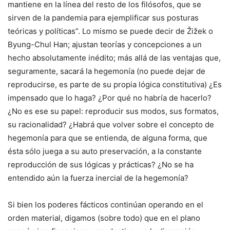
mantiene en la línea del resto de los filósofos, que se
sirven de la pandemia para ejemplificar sus posturas
teóricas y políticas”. Lo mismo se puede decir de Žižek o
Byung-Chul Han; ajustan teorías y concepciones a un
hecho absolutamente inédito; más allá de las ventajas que,
seguramente, sacará la hegemonía (no puede dejar de
reproducirse, es parte de su propia lógica constitutiva) ¿Es
impensado que lo haga? ¿Por qué no habría de hacerlo?
¿No es ese su papel: reproducir sus modos, sus formatos,
su racionalidad? ¿Habrá que volver sobre el concepto de
hegemonía para que se entienda, de alguna forma, que
ésta sólo juega a su auto preservación, a la constante
reproducción de sus lógicas y prácticas? ¿No se ha
entendido aún la fuerza inercial de la hegemonía?
Si bien los poderes fácticos continúan operando en el
orden material, digamos (sobre todo) que en el plano