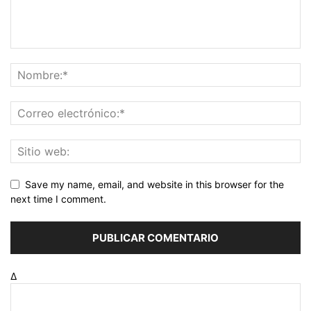
Save my name, email, and website in this browser for the
next time I comment.
Δ