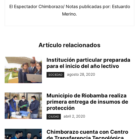
El Espectador Chimborazo/ Notas publicadas por: Estuardo
Merino.
Artículo relacionados
Institución particular preparada
para el inicio del año lectivo
agosto 28, 2020
SOCIEDAD
Municipio de Riobamba realiza
primera entrega de insumos de
protección
abril 2, 2020
CIUDAD
Chimborazo cuenta con Centro
de Transferencia Tecnológica,