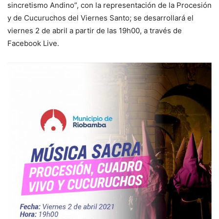
sincretismo Andino”, con la representación de la Procesión
y de Cucuruchos del Viernes Santo; se desarrollará el
viernes 2 de abril a partir de las 19h00, a través de
Facebook Live.