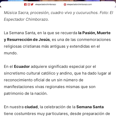
Música Sacra, procesión, cuadro vivo y cucuruchos. Foto: El
Espectador Chimborazo.
La Semana Santa, en la que se recuerda
la Pasión, Muerte
y Resurrección de Jesús
, es una de las conmemoraciones
religiosas cristianas más antiguas y extendidas en el
mundo.
En el
Ecuador
adquiere significado especial por el
sincretismo cultural católico y andino, que ha dado lugar al
reconocimiento oficial de un sin número de
manifestaciones vivas regionales mismas que son
patrimonio de la nación.
En nuestra
ciudad
, la celebración de la
Semana Santa
tiene costumbres muy particulares, desde preparación de