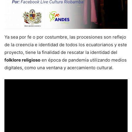
Ya sea por fe o por costumbre, las procesiones son reflejo
de la creencia e identidad de todos los ecuatorianos y este
proyecto, tiene la finalidad de rescatar la identidad del
folklore religioso
en época de pandemia utilizando medios
digitales, como una ventana y acercamiento cultural.