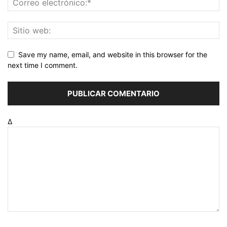
Save my name, email, and website in this browser for the
next time I comment.
Δ