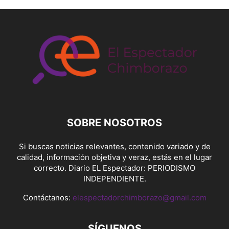
SOBRE NOSOTROS
Si buscas noticias relevantes, contenido variado y de
calidad, información objetiva y veraz, estás en el lugar
correcto. Diario EL Espectador: PERIODISMO
INDEPENDIENTE.
Contáctanos:
elespectadorchimborazo@gmail.com
SÍGUENOS