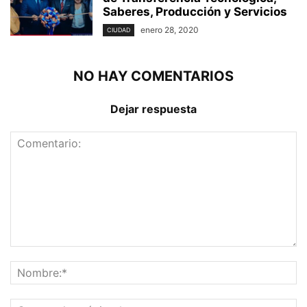
Saberes, Producción y Servicios
enero 28, 2020
CIUDAD
NO HAY COMENTARIOS
Dejar respuesta