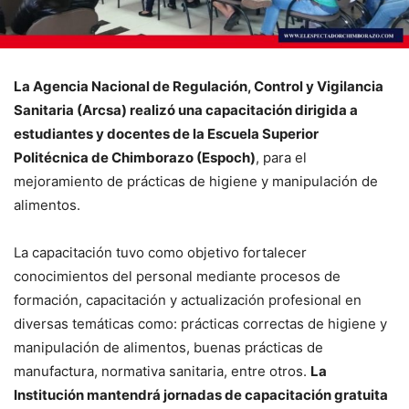
La Agencia Nacional de Regulación, Control y Vigilancia
Sanitaria (Arcsa) realizó una capacitación dirigida a
estudiantes y docentes de la Escuela Superior
Politécnica de Chimborazo (Espoch)
, para el
mejoramiento de prácticas de higiene y manipulación de
alimentos.
La capacitación tuvo como objetivo fortalecer
conocimientos del personal mediante procesos de
formación, capacitación y actualización profesional en
diversas temáticas como: prácticas correctas de higiene y
manipulación de alimentos, buenas prácticas de
manufactura, normativa sanitaria, entre otros.
La
Institución mantendrá jornadas de capacitación gratuita