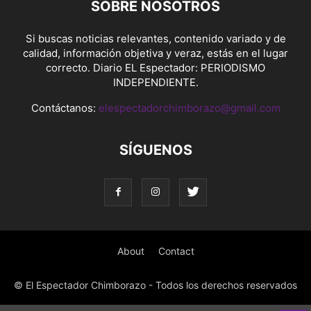
SOBRE NOSOTROS
Si buscas noticias relevantes, contenido variado y de
calidad, información objetiva y veraz, estás en el lugar
correcto. Diario EL Espectador: PERIODISMO
INDEPENDIENTE.
Contáctanos:
elespectadorchimborazo@gmail.com
SÍGUENOS
About
Contact
© El Espectador Chimborazo - Todos los derechos reservados