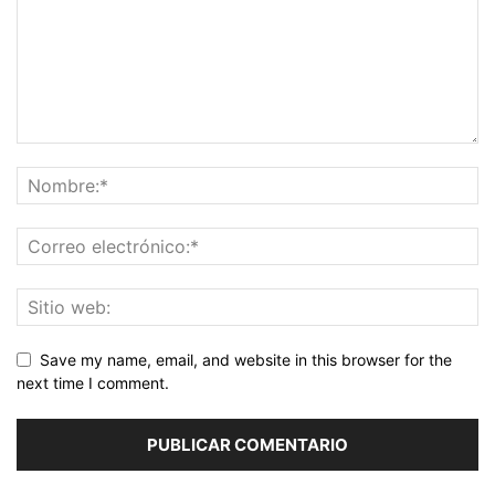
Save my name, email, and website in this browser for the
next time I comment.