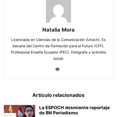
Natalia Mora
Licenciada en Ciencias de la Comunicación (Unach). Ex
becaria del Centro de Formación para el Futuro (CFF).
Profesional Enseña Ecuador (PEC). Fotógrafa y activista
social.
Artículo relacionados
La ESPOCH desmiente reportaje
de BN Periodismo