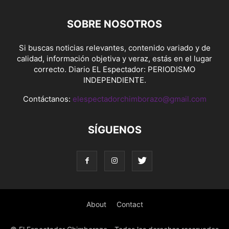
SOBRE NOSOTROS
Si buscas noticias relevantes, contenido variado y de
calidad, información objetiva y veraz, estás en el lugar
correcto. Diario EL Espectador: PERIODISMO
INDEPENDIENTE.
Contáctanos:
elespectadorchimborazo@gmail.com
SÍGUENOS
About
Contact