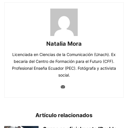
Natalia Mora
Licenciada en Ciencias de la Comunicación (Unach). Ex
becaria del Centro de Formación para el Futuro (CFF).
Profesional Enseña Ecuador (PEC). Fotógrafa y activista
social.
Artículo relacionados