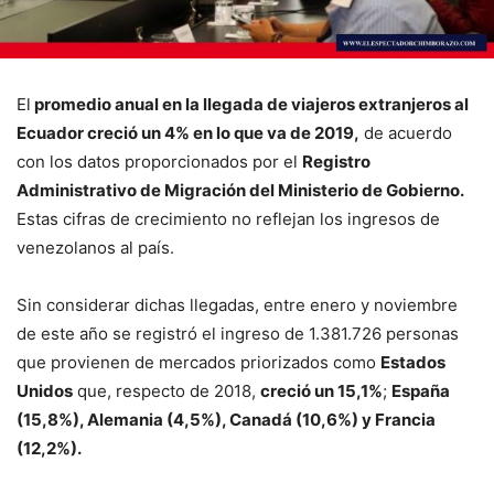
El
promedio anual en la llegada de viajeros extranjeros al
Ecuador creció un 4% en lo que va de 2019,
de acuerdo
con los datos proporcionados por el
Registro
Administrativo de Migración del Ministerio de Gobierno.
Estas cifras de crecimiento no reflejan los ingresos de
venezolanos al país.
Sin considerar dichas llegadas, entre enero y noviembre
de este año se registró el ingreso de 1.381.726 personas
que provienen de mercados priorizados como
Estados
Unidos
que, respecto de 2018,
creció un 15,1%
;
España
(15,8%), Alemania (4,5%), Canadá (10,6%) y Francia
(12,2%).