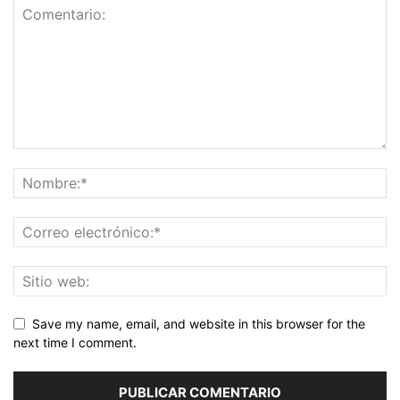
Save my name, email, and website in this browser for the
next time I comment.