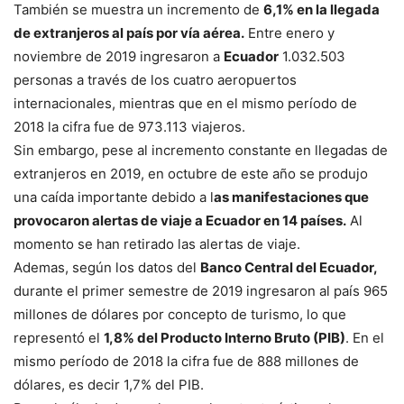
También se muestra un incremento de
6,1% en la llegada
de extranjeros al país por vía aérea.
Entre enero y
noviembre de 2019 ingresaron a
Ecuador
1.032.503
personas a través de los cuatro aeropuertos
internacionales, mientras que en el mismo período de
2018 la cifra fue de 973.113 viajeros.
Sin embargo, pese al incremento constante en llegadas de
extranjeros en 2019, en octubre de este año se produjo
una caída importante debido a l
as manifestaciones que
provocaron alertas de viaje a Ecuador en 14 países.
Al
momento se han retirado las alertas de viaje.
Ademas, según los datos del
Banco Central del Ecuador,
durante el primer semestre de 2019 ingresaron al país 965
millones de dólares por concepto de turismo, lo que
representó el
1,8% del Producto Interno Bruto (PIB)
. En el
mismo período de 2018 la cifra fue de 888 millones de
dólares, es decir 1,7% del PIB.