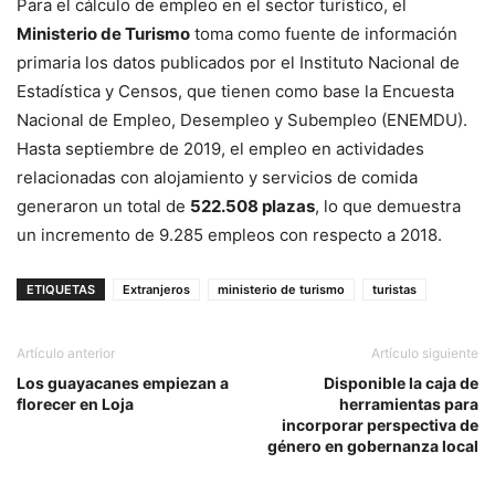
Para el cálculo de empleo en el sector turístico, el
Ministerio de Turismo
toma como fuente de información
primaria los datos publicados por el Instituto Nacional de
Estadística y Censos, que tienen como base la Encuesta
Nacional de Empleo, Desempleo y Subempleo (ENEMDU).
Hasta septiembre de 2019, el empleo en actividades
relacionadas con alojamiento y servicios de comida
generaron un total de
522.508 plazas
, lo que demuestra
un incremento de 9.285 empleos con respecto a 2018.
ETIQUETAS
Extranjeros
ministerio de turismo
turistas
Artículo anterior
Artículo siguiente
Los guayacanes empiezan a
Disponible la caja de
florecer en Loja
herramientas para
incorporar perspectiva de
género en gobernanza local