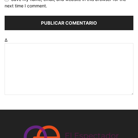
next time I comment.
Δ