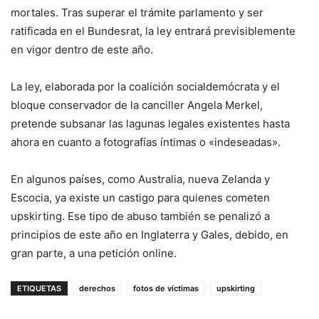
mortales. Tras superar el trámite parlamento y ser
ratificada en el Bundesrat, la ley entrará previsiblemente
en vigor dentro de este año.
La ley, elaborada por la coalición socialdemócrata y el
bloque conservador de la canciller Angela Merkel,
pretende subsanar las lagunas legales existentes hasta
ahora en cuanto a fotografías íntimas o «indeseadas».
En algunos países, como Australia, nueva Zelanda y
Escocia, ya existe un castigo para quienes cometen
upskirting. Ese tipo de abuso también se penalizó a
principios de este año en Inglaterra y Gales, debido, en
gran parte, a una petición online.
ETIQUETAS
derechos
fotos de víctimas
upskirting