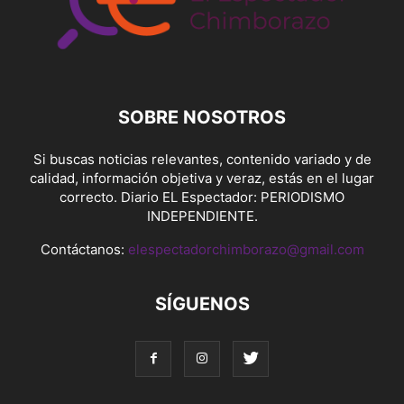
SOBRE NOSOTROS
Si buscas noticias relevantes, contenido variado y de
calidad, información objetiva y veraz, estás en el lugar
correcto. Diario EL Espectador: PERIODISMO
INDEPENDIENTE.
Contáctanos:
elespectadorchimborazo@gmail.com
SÍGUENOS