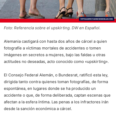
Foto: Referencia sobre el upskirting. DW en Español.
Alemania castigará con hasta dos años de cárcel a quien
fotografíe a víctimas mortales de accidentes o tomen
imágenes en secretos a mujeres, bajo las faldas u otras
actitudes no deseadas, acto conocido como «upskirting».
El Consejo Federal Alemán, o Bundesrat, ratificó esta ley,
dirigida tanto contra quienes toman fotografías, de forma
espontánea, en lugares donde se ha producido un
accidente o que, de forma deliberada, captan escenas que
afectan a la esfera íntima. Las penas a los infractores irán
desde la sanción económica a cárcel.