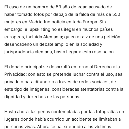
El caso de un hombre de 53 año de edad acusado de
haber tomado fotos por debajo de la falda de más de 550
mujeres en Madrid fue noticia en toda Europa. Sin
embargo, el upskirting no es ilegal en muchos países
europeos, incluida Alemania; quien a raíz de una petición
desencadenó un debate amplio en la sociedad y
jurisprudencia alemana, hasta llegar a esta resolución.
El debate principal se desarrolló en torno al Derecho a la
Privacidad; con esto se pretende luchar contra el uso, sea
privado o para difundirlo a través de redes sociales, de
este tipo de imágenes, consideradas atentatorias contra la
dignidad y derechos de las personas.
Hasta ahora, las penas contempladas por las fotografías en
lugares donde había ocurrido un accidente se limitaban a
personas vivas. Ahora se ha extendido a las víctimas