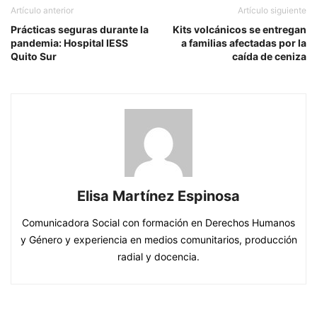
Artículo anterior
Artículo siguiente
Prácticas seguras durante la
Kits volcánicos se entregan
pandemia: Hospital IESS
a familias afectadas por la
Quito Sur
caída de ceniza
Elisa Martínez Espinosa
Comunicadora Social con formación en Derechos Humanos
y Género y experiencia en medios comunitarios, producción
radial y docencia.