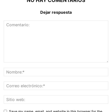
NO HAY COMENTARIOS
Dejar respuesta
Save my name, email, and website in this browser for the