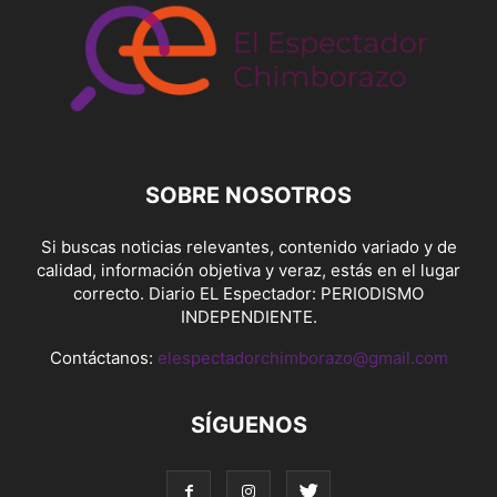
SOBRE NOSOTROS
Si buscas noticias relevantes, contenido variado y de
calidad, información objetiva y veraz, estás en el lugar
correcto. Diario EL Espectador: PERIODISMO
INDEPENDIENTE.
Contáctanos:
elespectadorchimborazo@gmail.com
SÍGUENOS