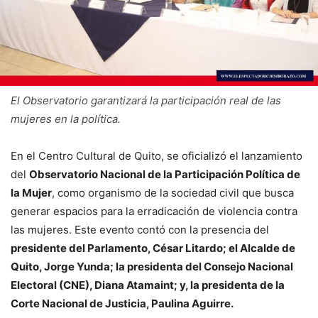
El Observatorio garantizará la participación real de las
mujeres en la política.
En el Centro Cultural de Quito, se oficializó el lanzamiento
del
Observatorio Nacional de la Participación Política de
la Mujer
, como organismo de la sociedad civil que busca
generar espacios para la erradicación de violencia contra
las mujeres. Este evento contó con la presencia del
presidente del Parlamento, César Litardo; el Alcalde de
Quito, Jorge Yunda; la presidenta del Consejo Nacional
Electoral (CNE), Diana Atamaint; y, la presidenta de la
Corte Nacional de Justicia, Paulina Aguirre.