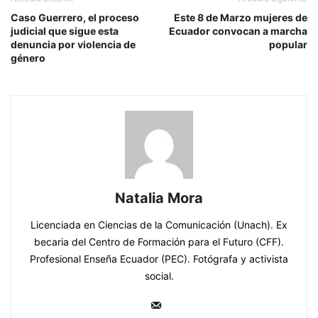
Caso Guerrero, el proceso
Este 8 de Marzo mujeres de
judicial que sigue esta
Ecuador convocan a marcha
denuncia por violencia de
popular
género
Natalia Mora
Licenciada en Ciencias de la Comunicación (Unach). Ex
becaria del Centro de Formación para el Futuro (CFF).
Profesional Enseña Ecuador (PEC). Fotógrafa y activista
social.