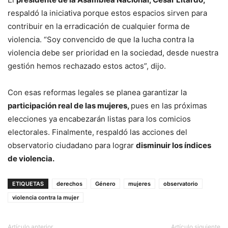
respaldó la iniciativa porque estos espacios sirven para
contribuir en la erradicación de cualquier forma de
violencia. “Soy convencido de que la lucha contra la
violencia debe ser prioridad en la sociedad, desde nuestra
gestión hemos rechazado estos actos”, dijo.
Con esas reformas legales se planea garantizar la
participación real de las mujeres,
pues en las próximas
elecciones ya encabezarán listas para los comicios
electorales. Finalmente, respaldó las acciones del
observatorio ciudadano para lograr
disminuir los índices
de violencia.
ETIQUETAS
derechos
Género
mujeres
observatorio
violencia contra la mujer
Artículo anterior
Artículo siguiente