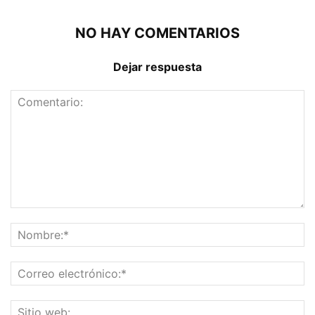
NO HAY COMENTARIOS
Dejar respuesta