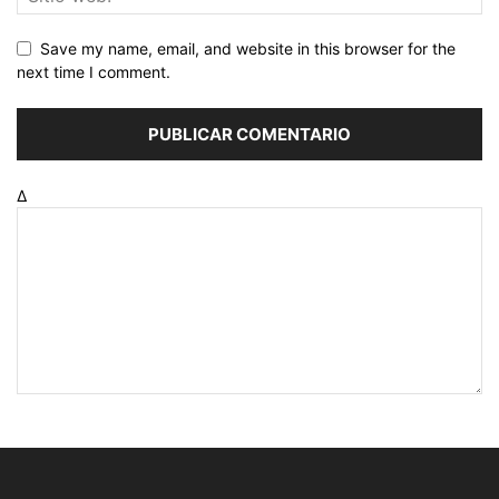
Save my name, email, and website in this browser for the
next time I comment.
Δ