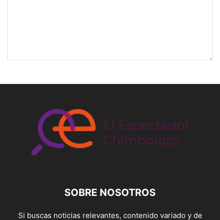
SOBRE NOSOTROS
Si buscas noticias relevantes, contenido variado y de