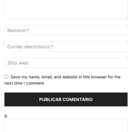
Save my name, email, and website in this browser for the
next time I comment.
Δ