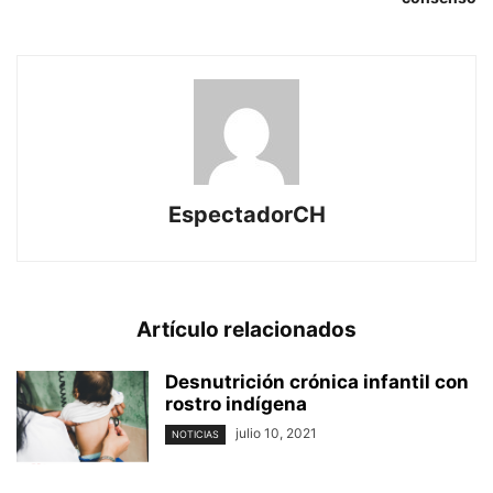
EspectadorCH
Artículo relacionados
Desnutrición crónica infantil con
rostro indígena
julio 10, 2021
NOTICIAS