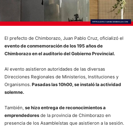
El prefecto de Chimborazo, Juan Pablo Cruz, oficializó el
evento de conmemoración de los 195 años de
Chimborazo en el auditorio del Gobierno Provincial.
Al evento asistieron autoridades de las diversas
Direcciones Regionales de Ministerios, Instituciones y
Organismos.
Pasadas las 10h00, se instaló la actividad
solemne.
También,
se hizo entrega de reconocimientos a
emprendedores
de la provincia de Chimborazo en
presencia de los Asambleístas que asistieron a la sesión.