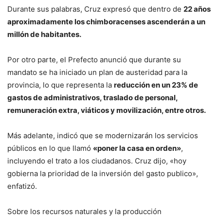
Durante sus palabras, Cruz expresó que dentro de
22 años
aproximadamente los chimboracenses ascenderán a un
millón de habitantes.
Por otro parte, el Prefecto anunció que durante su
mandato se ha iniciado un plan de austeridad para la
provincia, lo que representa la
reducción en un 23% de
gastos de administrativos, traslado de personal,
remuneración extra, viáticos y movilización, entre otros.
Más adelante, indicó que se modernizarán los servicios
públicos en lo que llamó
«poner la casa en orden»
,
incluyendo el trato a los ciudadanos. Cruz dijo, «hoy
gobierna la prioridad de la inversión del gasto publico»,
enfatizó.
Sobre los recursos naturales y la producción