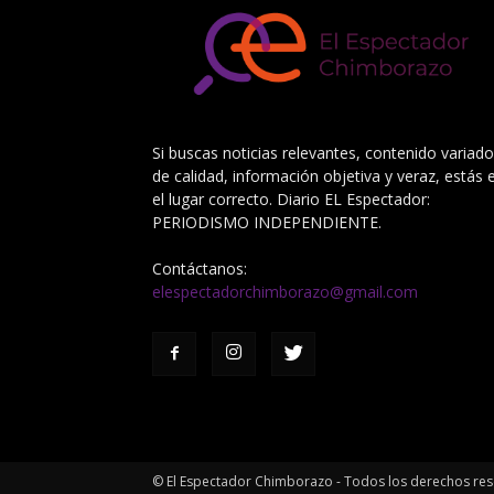
Si buscas noticias relevantes, contenido variado
de calidad, información objetiva y veraz, estás 
el lugar correcto. Diario EL Espectador:
PERIODISMO INDEPENDIENTE.
Contáctanos:
elespectadorchimborazo@gmail.com
© El Espectador Chimborazo - Todos los derechos re