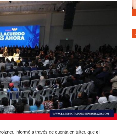
olzner, informó a través de cuenta en tuiter, que
el