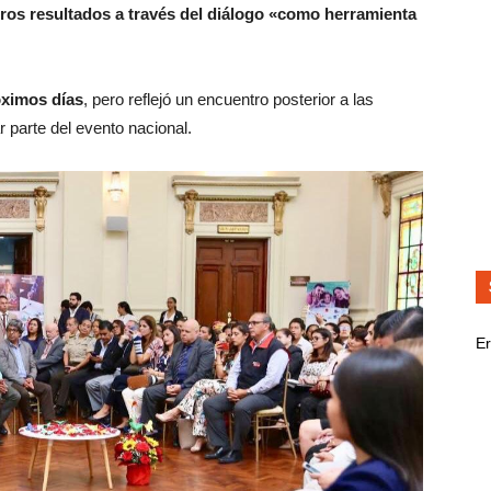
os resultados a través del diálogo «como herramienta
óximos días
, pero reflejó un encuentro posterior a las
 parte del evento nacional.
Er