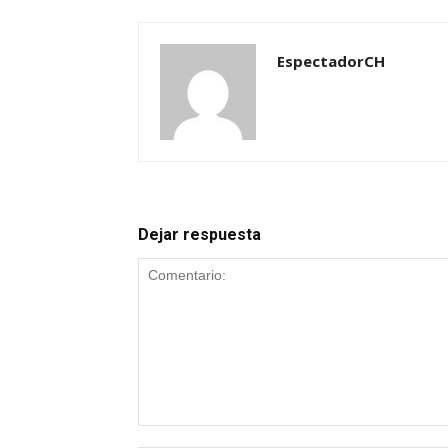
EspectadorCH
Dejar respuesta