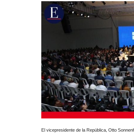
El vicepresidente de la República, Otto Sonnenh