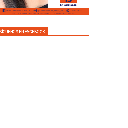
SÍGUENOS EN FACEBOOK