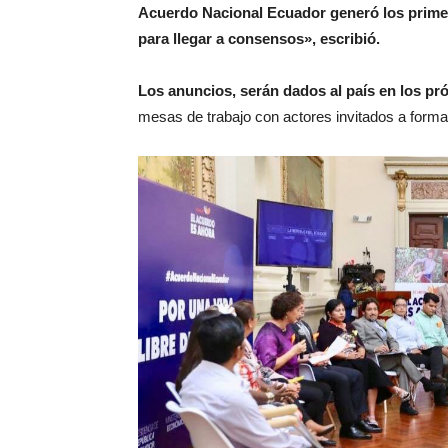
Acuerdo Nacional Ecuador generó los primer
para llegar a consensos», escribió.
Los anuncios, serán dados al país en los pr
mesas de trabajo con actores invitados a formar