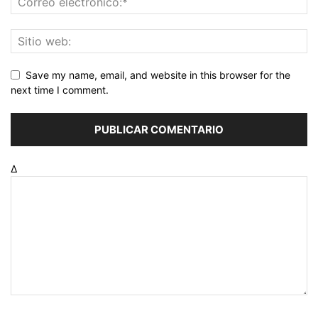
Save my name, email, and website in this browser for the
next time I comment.
Δ