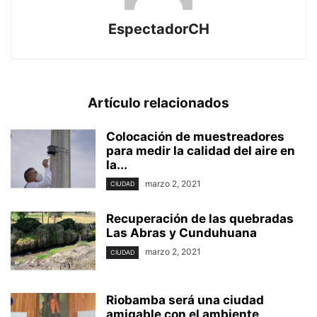
EspectadorCH
Artículo relacionados
Colocación de muestreadores
para medir la calidad del aire en
la...
marzo 2, 2021
CIUDAD
Recuperación de las quebradas
Las Abras y Cunduhuana
marzo 2, 2021
CIUDAD
Riobamba será una ciudad
amigable con el ambiente