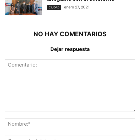
enero 27, 2021
CIUDAD
NO HAY COMENTARIOS
Dejar respuesta