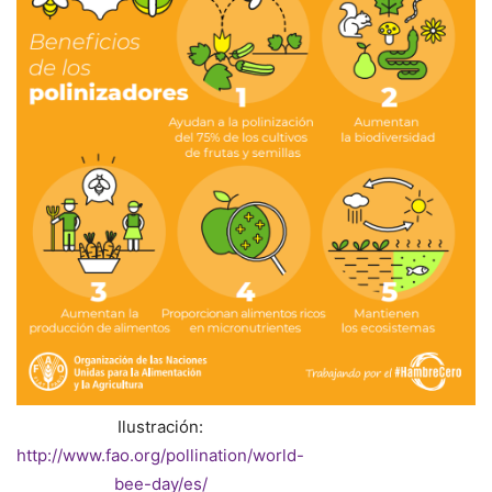
Ilustración:
http://www.fao.org/pollination/world-
bee-day/es/