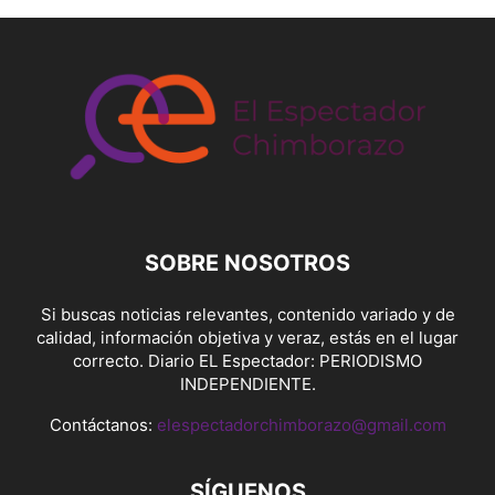
SOBRE NOSOTROS
Si buscas noticias relevantes, contenido variado y de
calidad, información objetiva y veraz, estás en el lugar
correcto. Diario EL Espectador: PERIODISMO
INDEPENDIENTE.
Contáctanos:
elespectadorchimborazo@gmail.com
SÍGUENOS