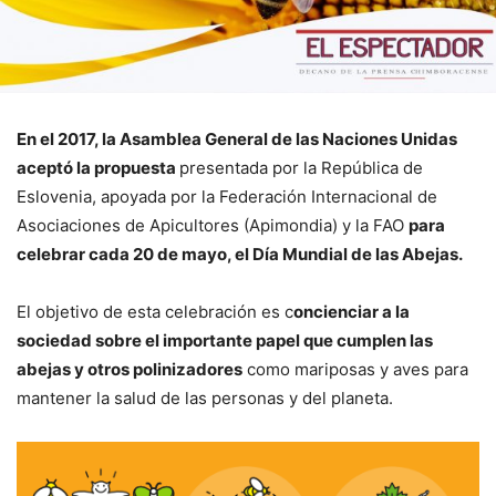
En el 2017, la Asamblea General de las Naciones Unidas
aceptó la propuesta
presentada por la República de
Eslovenia, apoyada por la Federación Internacional de
Asociaciones de Apicultores (Apimondia) y la FAO
para
celebrar cada 20 de mayo, el Día Mundial de las Abejas.
El objetivo de esta celebración es c
oncienciar a la
sociedad sobre el importante papel que cumplen las
abejas y otros polinizadores
como mariposas y aves para
mantener la salud de las personas y del planeta.