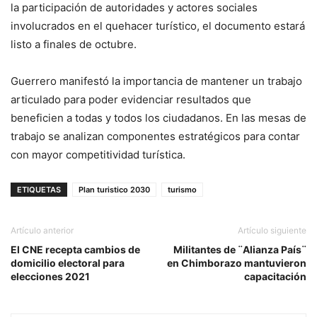
la participación de autoridades y actores sociales
involucrados en el quehacer turístico, el documento estará
listo a finales de octubre.
Guerrero manifestó la importancia de mantener un trabajo
articulado para poder evidenciar resultados que
beneficien a todas y todos los ciudadanos. En las mesas de
trabajo se analizan componentes estratégicos para contar
con mayor competitividad turística.
ETIQUETAS
Plan turistico 2030
turismo
Artículo anterior
Artículo siguiente
El CNE recepta cambios de
Militantes de ¨Alianza País¨
domicilio electoral para
en Chimborazo mantuvieron
elecciones 2021
capacitación