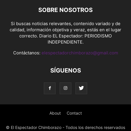
SOBRE NOSOTROS
Si buscas noticias relevantes, contenido variado y de
calidad, información objetiva y veraz, estás en el lugar
correcto. Diario EL Espectador: PERIODISMO
INDEPENDIENTE.
Contáctanos:
elespectadorchimborazo@gmail.com
SÍGUENOS
About
Contact
© El Espectador Chimborazo - Todos los derechos reservados