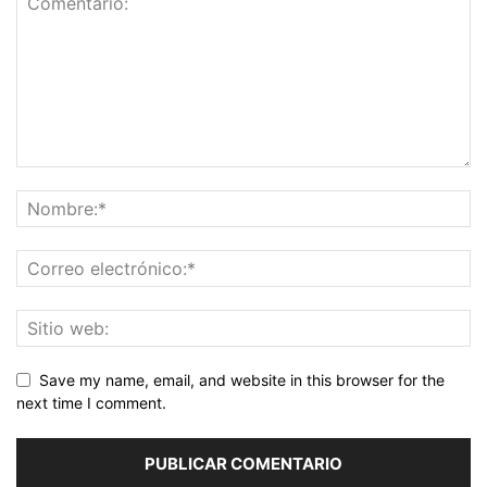
Save my name, email, and website in this browser for the
next time I comment.