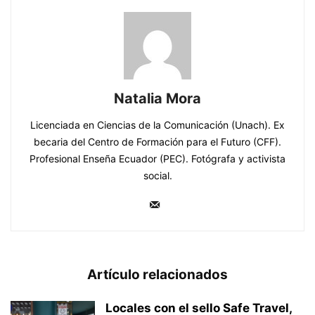
Natalia Mora
Licenciada en Ciencias de la Comunicación (Unach). Ex
becaria del Centro de Formación para el Futuro (CFF).
Profesional Enseña Ecuador (PEC). Fotógrafa y activista
social.
Artículo relacionados
Locales con el sello Safe Travel,