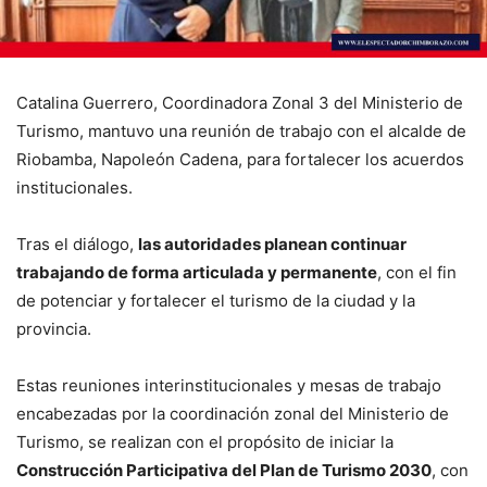
Catalina Guerrero, Coordinadora Zonal 3 del Ministerio de
Turismo, mantuvo una reunión de trabajo con el alcalde de
Riobamba, Napoleón Cadena, para fortalecer los acuerdos
institucionales.
Tras el diálogo,
las autoridades planean continuar
trabajando de forma articulada y permanente
, con el fin
de potenciar y fortalecer el turismo de la ciudad y la
provincia.
Estas reuniones interinstitucionales y mesas de trabajo
encabezadas por la coordinación zonal del Ministerio de
Turismo, se realizan con el propósito de iniciar la
Construcción Participativa del Plan de Turismo 2030
, con