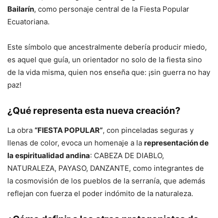
Bailarín
, como personaje central de la Fiesta Popular
Ecuatoriana.
Este símbolo que ancestralmente debería producir miedo,
es aquel que guía, un orientador no solo de la fiesta sino
de la vida misma, quien nos enseña que: ¡sin guerra no hay
paz!
¿Qué representa esta nueva creación?
La obra
“FIESTA POPULAR”
, con pinceladas seguras y
llenas de color, evoca un homenaje a la
representación de
la espiritualidad andina
: CABEZA DE DIABLO,
NATURALEZA, PAYASO, DANZANTE, como integrantes de
la cosmovisión de los pueblos de la serranía, que además
reflejan con fuerza el poder indómito de la naturaleza.