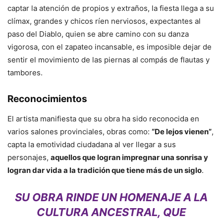
captar la atención de propios y extraños, la fiesta llega a su
clímax, grandes y chicos ríen nerviosos, expectantes al
paso del Diablo, quien se abre camino con su danza
vigorosa, con el zapateo incansable, es imposible dejar de
sentir el movimiento de las piernas al compás de flautas y
tambores.
Reconocimientos
El artista manifiesta que su obra ha sido reconocida en
varios salones provinciales, obras como:
“De lejos vienen”
,
capta la emotividad ciudadana al ver llegar a sus
personajes,
aquellos que logran impregnar una sonrisa y
logran dar vida a la tradición que tiene más de un siglo
.
SU OBRA RINDE UN HOMENAJE A LA
CULTURA ANCESTRAL, QUE