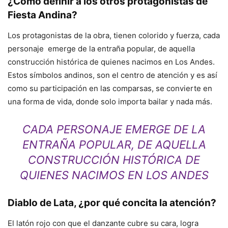
¿Cómo definir a los otros protagonistas de
Fiesta Andina?
Los protagonistas de la obra, tienen colorido y fuerza, cada
personaje emerge de la entraña popular, de aquella
construcción histórica de quienes nacimos en Los Andes.
Estos símbolos andinos, son el centro de atención y es así
como su participación en las comparsas, se convierte en
una forma de vida, donde solo importa bailar y nada más.
CADA PERSONAJE EMERGE DE LA
ENTRAÑA POPULAR, DE AQUELLA
CONSTRUCCIÓN HISTÓRICA DE
QUIENES NACIMOS EN LOS ANDES
Diablo de Lata
,
¿por qué concita la atención?
El latón rojo con que el danzante cubre su cara, logra