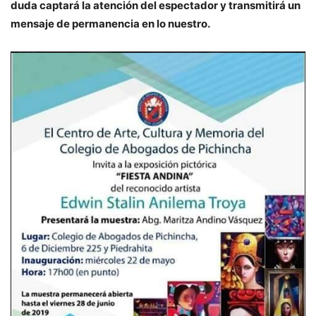
duda captará la atención del espectador y transmitirá un
mensaje de permanencia en lo nuestro.