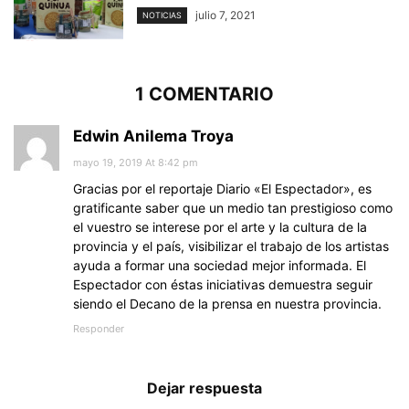
julio 7, 2021
NOTICIAS
1 COMENTARIO
Edwin Anilema Troya
mayo 19, 2019 At 8:42 pm
Gracias por el reportaje Diario «El Espectador», es
gratificante saber que un medio tan prestigioso como
el vuestro se interese por el arte y la cultura de la
provincia y el país, visibilizar el trabajo de los artistas
ayuda a formar una sociedad mejor informada. El
Espectador con éstas iniciativas demuestra seguir
siendo el Decano de la prensa en nuestra provincia.
Responder
Dejar respuesta