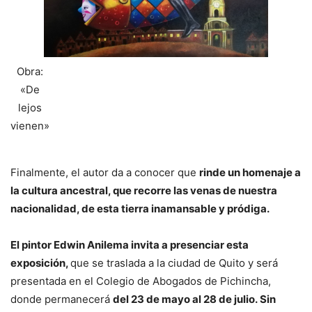
Obra:
«De
lejos
vienen»
Finalmente, el autor da a conocer que
rinde un homenaje a
la cultura ancestral, que recorre las venas de nuestra
nacionalidad, de esta tierra inamansable y pródiga.
El pintor Edwin Anilema invita a presenciar esta
exposición,
que se traslada a la ciudad de Quito y será
presentada en el Colegio de Abogados de Pichincha,
donde permanecerá
del 23 de mayo al 28 de julio. Sin