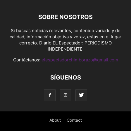
SOBRE NOSOTROS
Si buscas noticias relevantes, contenido variado y de
calidad, información objetiva y veraz, estás en el lugar
correcto. Diario EL Espectador: PERIODISMO
INDEPENDIENTE.
Contáctanos:
elespectadorchimborazo@gmail.com
SÍGUENOS
About
Contact