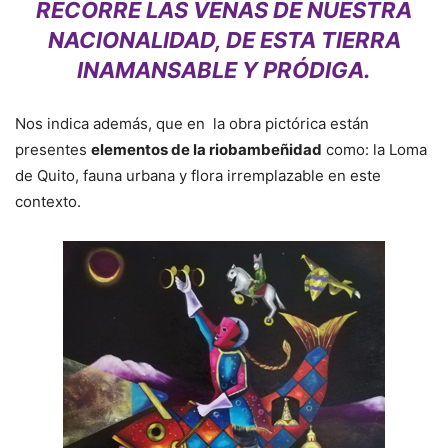
RECORRE LAS VENAS DE NUESTRA
NACIONALIDAD, DE ESTA TIERRA
INAMANSABLE Y PRÓDIGA.
Nos indica además, que en la obra pictórica están
presentes
elementos de la riobambeñidad
como: la Loma
de Quito, fauna urbana y flora irremplazable en este
contexto.