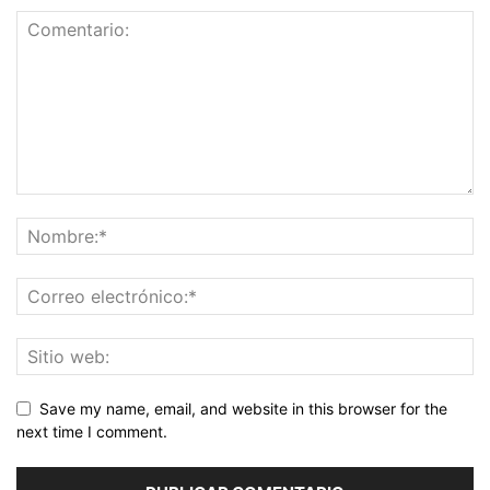
Save my name, email, and website in this browser for the
next time I comment.