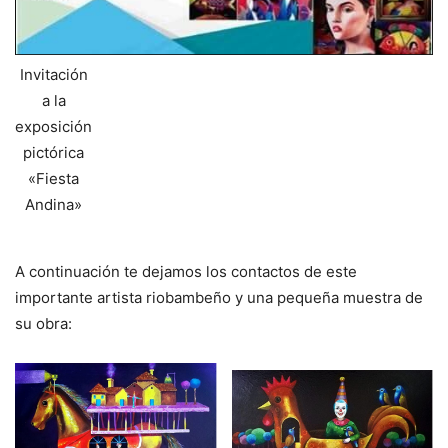
Invitación
a la
exposición
pictórica
«Fiesta
Andina»
A continuación te dejamos los contactos de este
importante artista riobambeño y una pequeña muestra de
su obra: