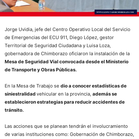
Jorge Uvidia, jefe del Centro Operativo Local del Servicio
de Emergencias del ECU 911, Diego López, gestor
Territorial de Seguridad Ciudadana y Luisa Loza,
gobernadora de Chimborazo oficiaron la instalación de la
Mesa de Seguridad Vial convocada desde el Ministerio
de Transporte y Obras Públicas.
En la Mesa de Trabajo se
dio a conocer estadísticas de
siniestralidad
vehicular en la provincia,
además se
establecieron estrategias para reducir accidentes de
tránsito.
Las acciones que se planean tendrán el involucramiento
de varias instituciones como: Gobernación de Chimborazo,