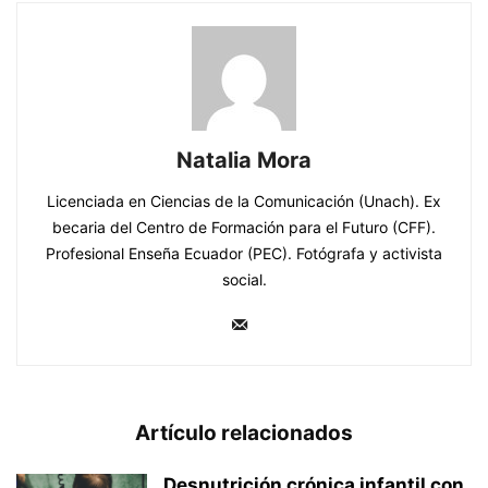
Natalia Mora
Licenciada en Ciencias de la Comunicación (Unach). Ex
becaria del Centro de Formación para el Futuro (CFF).
Profesional Enseña Ecuador (PEC). Fotógrafa y activista
social.
Artículo relacionados
Desnutrición crónica infantil con