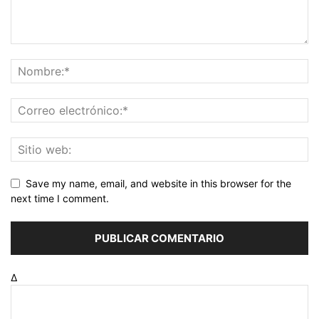
Save my name, email, and website in this browser for the
next time I comment.
Δ