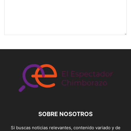
SOBRE NOSOTROS
Si buscas noticias relevantes, contenido variado y de