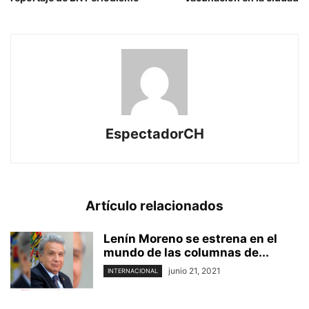
EspectadorCH
Artículo relacionados
Lenín Moreno se estrena en el
mundo de las columnas de...
junio 21, 2021
INTERNACIONAL