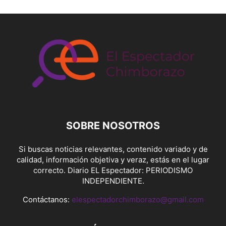
SOBRE NOSOTROS
Si buscas noticias relevantes, contenido variado y de
calidad, información objetiva y veraz, estás en el lugar
correcto. Diario EL Espectador: PERIODISMO
INDEPENDIENTE.
Contáctanos:
elespectadorchimborazo@gmail.com