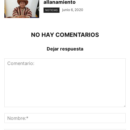
allanamiento
junio 6, 2020
NOTICIAS
NO HAY COMENTARIOS
Dejar respuesta