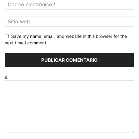
Save my name, email, and website in this browser for the
next time I comment.
Δ