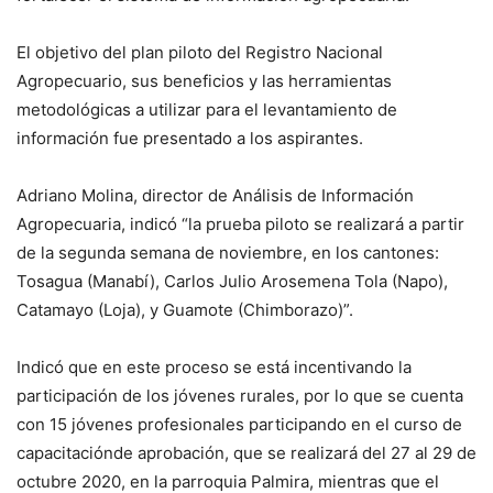
El objetivo del plan piloto del Registro Nacional
Agropecuario, sus beneficios y las herramientas
metodológicas a utilizar para el levantamiento de
información fue presentado a los aspirantes.
Adriano Molina, director de Análisis de Información
Agropecuaria, indicó “la prueba piloto se realizará a partir
de la segunda semana de noviembre, en los cantones:
Tosagua (Manabí), Carlos Julio Arosemena Tola (Napo),
Catamayo (Loja), y Guamote (Chimborazo)”.
Indicó que en este proceso se está incentivando la
participación de los jóvenes rurales, por lo que se cuenta
con 15 jóvenes profesionales participando en el curso de
capacitaciónde aprobación, que se realizará del 27 al 29 de
octubre 2020, en la parroquia Palmira, mientras que el