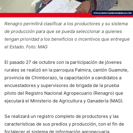
Renagro permitirá clasificar a los productores y su sistema
de producción para que se pueda seleccionar a quienes
tengan prioridad a los beneficios o incentivos que entregue
el Estado. Foto: MAG
El pasado 27 de octubre con la participación de jóvenes
rurales se realizó en la parroquia Palmira, cantón Guamote,
provincia de Chimborazo, la capacitación a candidatos a
encuestadores y supervisores de brigada de la prueba
piloto del Registro Nacional Agropecuario (Renagro) que
ejecutará el Ministerio de Agricultura y Ganadería (MAG).
Se realizará un registro completo de productores y las
características de sus predios y producción, con el fin de
fortalecer el sistema de información agropecuaria.