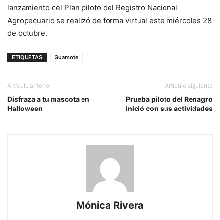
lanzamiento del Plan piloto del Registro Nacional
Agropecuario se realizó de forma virtual este miércoles 28
de octubre.
ETIQUETAS
Guamote
Artículo anterior
Artículo siguiente
Disfraza a tu mascota en
Prueba piloto del Renagro
Halloween
inició con sus actividades
Mónica Rivera