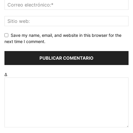
Save my name, email, and website in this browser for the
next time I comment.
Δ