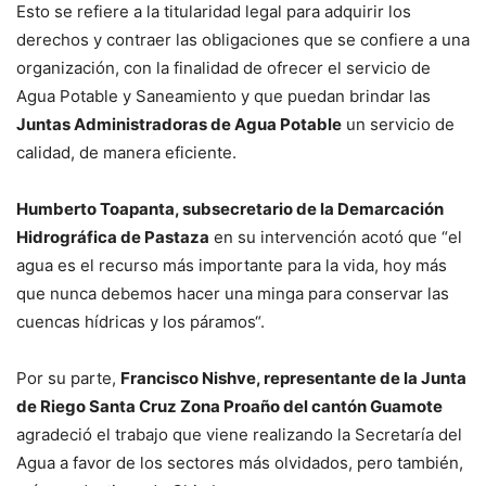
Esto se refiere a la titularidad legal para adquirir los
derechos y contraer las obligaciones que se confiere a una
organización, con la finalidad de ofrecer el servicio de
Agua Potable y Saneamiento y que puedan brindar las
Juntas Administradoras de Agua Potable
un servicio de
calidad, de manera eficiente.
Humberto Toapanta, subsecretario de la Demarcación
Hidrográfica de Pastaza
en su intervención acotó que “el
agua es el recurso más importante para la vida, hoy más
que nunca debemos hacer una minga para conservar las
cuencas hídricas y los páramos“.
Por su parte,
Francisco Nishve, representante de la Junta
de Riego Santa Cruz Zona Proaño del cantón Guamote
agradeció el trabajo que viene realizando la Secretaría del
Agua a favor de los sectores más olvidados, pero también,