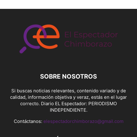
SOBRE NOSOTROS
Si buscas noticias relevantes, contenido variado y de
calidad, información objetiva y veraz, estás en el lugar
correcto. Diario EL Espectador: PERIODISMO
INDEPENDIENTE.
Contáctanos:
elespectadorchimborazo@gmail.com