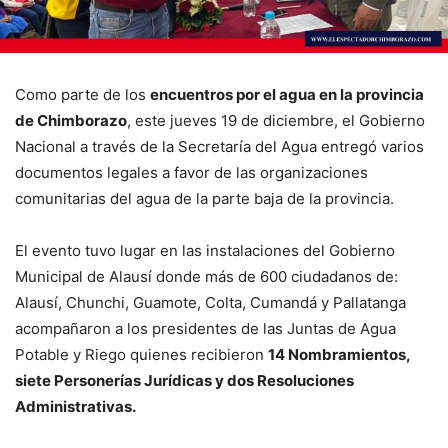
Como parte de los
encuentros por el agua en la provincia
de Chimborazo
, este jueves 19 de diciembre, el Gobierno
Nacional a través de la Secretaría del Agua entregó varios
documentos legales a favor de las organizaciones
comunitarias del agua de la parte baja de la provincia.
El evento tuvo lugar en las instalaciones del Gobierno
Municipal de Alausí donde más de 600 ciudadanos de:
Alausí, Chunchi, Guamote, Colta, Cumandá y Pallatanga
acompañaron a los presidentes de las Juntas de Agua
Potable y Riego quienes recibieron
14 Nombramientos,
siete Personerías Jurídicas y dos Resoluciones
Administrativas.