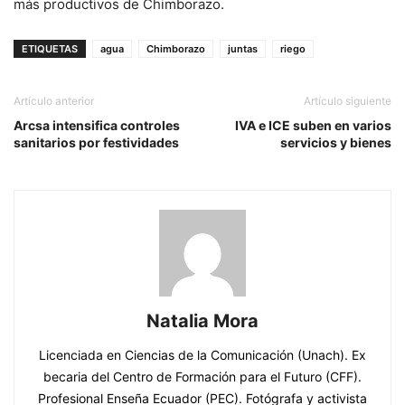
más productivos de Chimborazo.
ETIQUETAS
agua
Chimborazo
juntas
riego
Artículo anterior
Artículo siguiente
Arcsa intensifica controles
IVA e ICE suben en varios
sanitarios por festividades
servicios y bienes
Natalia Mora
Licenciada en Ciencias de la Comunicación (Unach). Ex
becaria del Centro de Formación para el Futuro (CFF).
Profesional Enseña Ecuador (PEC). Fotógrafa y activista