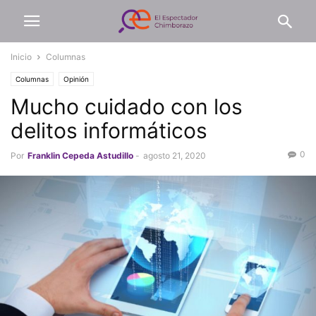
Inicio
Columnas
Columnas
Opinión
Mucho cuidado con los
delitos informáticos
0
Por
Franklin Cepeda Astudillo
-
agosto 21, 2020