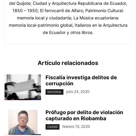
del Quijote; Ciudad y Arquitectura Republicana de Ecuador,
1850 – 1950; El ferrocarril de Alfaro; Patrimonio Cultural:
memoria local y ciudadanía; La Música ecuatoriana:
memoria local-patrimonio global, Italianos en la Arquitectura
de Ecuador y otros libros.
Artículo relacionados
Fiscalía investiga delitos de
corrupción
julio 24, 2020
NACIONAL
Prófugo por delito de violación
capturado en Riobamba
febrero 15, 2020
CIUDAD