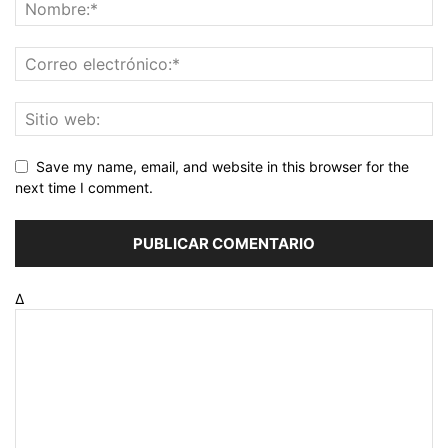
Save my name, email, and website in this browser for the
next time I comment.
Δ