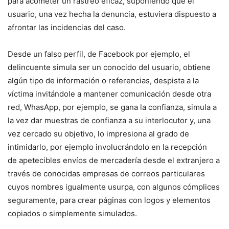
para acometer un rastreo eficaz, suponiendo que el
usuario, una vez hecha la denuncia, estuviera dispuesto a
afrontar las incidencias del caso.
Desde un falso perfil, de Facebook por ejemplo, el
delincuente simula ser un conocido del usuario, obtiene
algún tipo de información o referencias, despista a la
víctima invitándole a mantener comunicación desde otra
red, WhasApp, por ejemplo, se gana la confianza, simula a
la vez dar muestras de confianza a su interlocutor y, una
vez cercado su objetivo, lo impresiona al grado de
intimidarlo, por ejemplo involucrándolo en la recepción
de apetecibles envíos de mercadería desde el extranjero a
través de conocidas empresas de correos particulares
cuyos nombres igualmente usurpa, con algunos cómplices
seguramente, para crear páginas con logos y elementos
copiados o simplemente simulados.