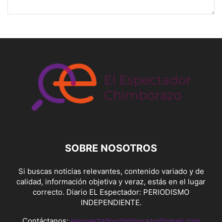
SOBRE NOSOTROS
Si buscas noticias relevantes, contenido variado y de
calidad, información objetiva y veraz, estás en el lugar
correcto. Diario EL Espectador: PERIODISMO
INDEPENDIENTE.
Contáctanos:
elespectadorchimborazo@gmail.com