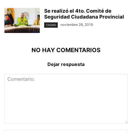
Se realizó el 4to. Comité de
Seguridad Ciudadana Provincial
noviembre 28, 2019
CIUDAD
NO HAY COMENTARIOS
Dejar respuesta