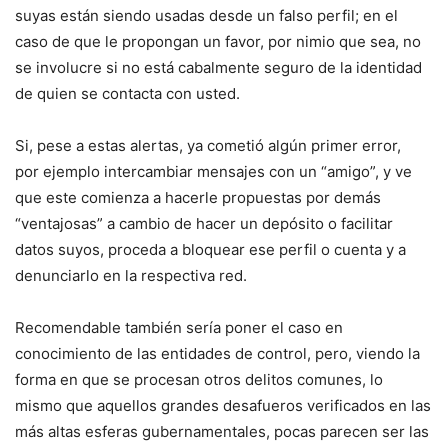
suyas están siendo usadas desde un falso perfil; en el
caso de que le propongan un favor, por nimio que sea, no
se involucre si no está cabalmente seguro de la identidad
de quien se contacta con usted.
Si, pese a estas alertas, ya cometió algún primer error,
por ejemplo intercambiar mensajes con un “amigo”, y ve
que este comienza a hacerle propuestas por demás
“ventajosas” a cambio de hacer un depósito o facilitar
datos suyos, proceda a bloquear ese perfil o cuenta y a
denunciarlo en la respectiva red.
Recomendable también sería poner el caso en
conocimiento de las entidades de control, pero, viendo la
forma en que se procesan otros delitos comunes, lo
mismo que aquellos grandes desafueros verificados en las
más altas esferas gubernamentales, pocas parecen ser las