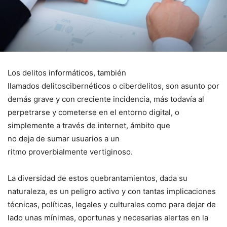
Los delitos informáticos, también
llamados delitoscibernéticos o ciberdelitos, son asunto por
demás grave y con creciente incidencia, más todavía al
perpetrarse y cometerse en el entorno digital, o
simplemente a través de internet, ámbito que
no deja de sumar usuarios a un
ritmo proverbialmente vertiginoso.
La diversidad de estos quebrantamientos, dada su
naturaleza, es un peligro activo y con tantas implicaciones
técnicas, políticas, legales y culturales como para dejar de
lado unas mínimas, oportunas y necesarias alertas en la