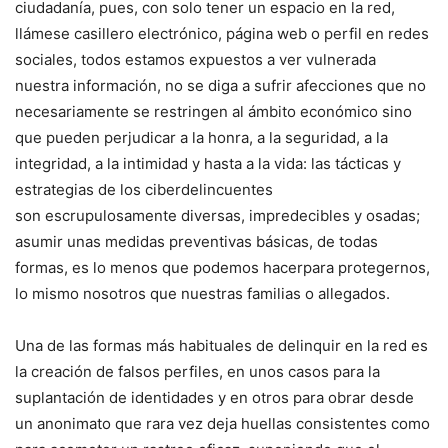
ciudadanía, pues, con solo tener un espacio en la red,
llámese casillero electrónico, página web o perfil en redes
sociales, todos estamos expuestos a ver vulnerada
nuestra información, no se diga a sufrir afecciones que no
necesariamente se restringen al ámbito económico sino
que pueden perjudicar a la honra, a la seguridad, a la
integridad, a la intimidad y hasta a la vida: las tácticas y
estrategias de los ciberdelincuentes
son escrupulosamente diversas, impredecibles y osadas;
asumir unas medidas preventivas básicas, de todas
formas, es lo menos que podemos hacerpara protegernos,
lo mismo nosotros que nuestras familias o allegados.
Una de las formas más habituales de delinquir en la red es
la creación de falsos perfiles, en unos casos para la
suplantación de identidades y en otros para obrar desde
un anonimato que rara vez deja huellas consistentes como