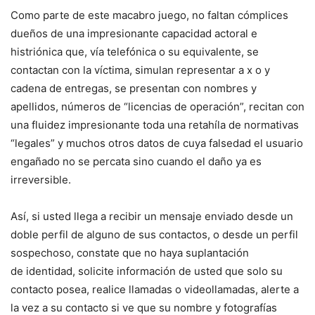
Como parte de este macabro juego, no faltan cómplices
dueños de una impresionante capacidad actoral e
histriónica que, vía telefónica o su equivalente, se
contactan con la víctima, simulan representar a x o y
cadena de entregas, se presentan con nombres y
apellidos, números de “licencias de operación”, recitan con
una fluidez impresionante toda una retahíla de normativas
“legales” y muchos otros datos de cuya falsedad el usuario
engañado no se percata sino cuando el daño ya es
irreversible.
Así, si usted llega a recibir un mensaje enviado desde un
doble perfil de alguno de sus contactos, o desde un perfil
sospechoso, constate que no haya suplantación
de identidad, solicite información de usted que solo su
contacto posea, realice llamadas o videollamadas, alerte a
la vez a su contacto si ve que su nombre y fotografías