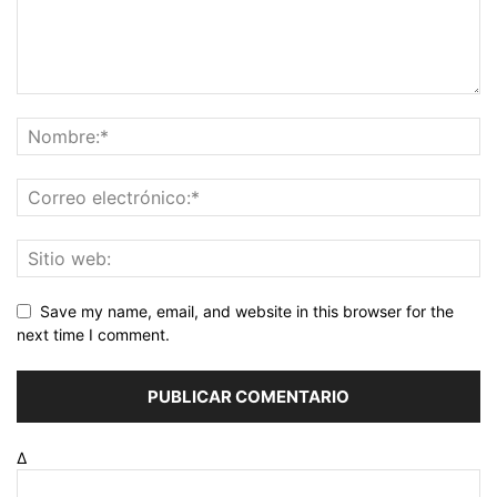
Save my name, email, and website in this browser for the
next time I comment.
Δ