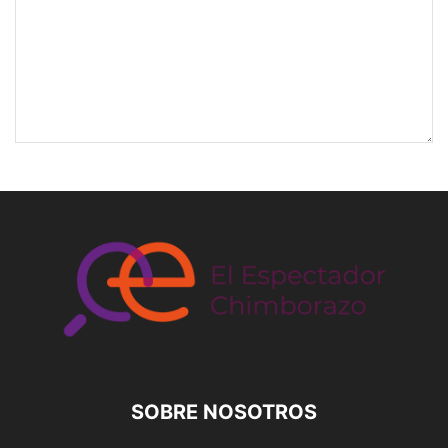
SOBRE NOSOTROS