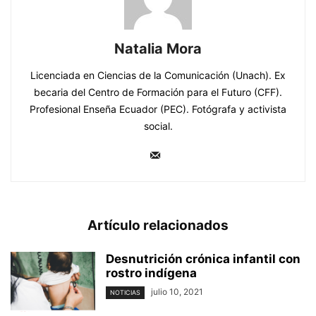
Natalia Mora
Licenciada en Ciencias de la Comunicación (Unach). Ex
becaria del Centro de Formación para el Futuro (CFF).
Profesional Enseña Ecuador (PEC). Fotógrafa y activista
social.
Artículo relacionados
Desnutrición crónica infantil con
rostro indígena
julio 10, 2021
NOTICIAS