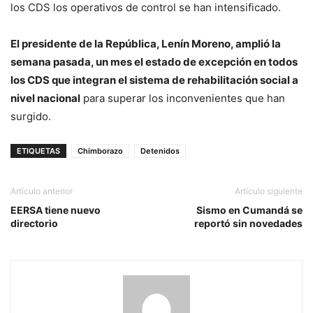
los CDS los operativos de control se han intensificado.
El presidente de la República, Lenín Moreno, amplió la
semana pasada, un mes el estado de excepción en todos
los CDS que integran el sistema de rehabilitación social a
nivel nacional
para superar los inconvenientes que han
surgido.
ETIQUETAS
Chimborazo
Detenidos
Artículo anterior
Artículo siguiente
EERSA tiene nuevo
Sismo en Cumandá se
directorio
reportó sin novedades