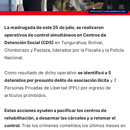
La madrugada de este 25 de julio, se realizaron
operativos de control simultáneos en Centros de
Detención Social (CDS)
en Tungurahua, Bolívar,
Chimborazo y Pastaza, liderados por la Fiscalía y la Policía
Nacional.
Como resultado de dicho operativo
se identificó a 5
detenidos por presunto delito de asociación ilícita
y 2
Personas Privadas de Libertad (PPL) por ingreso de
artículos prohibidos.
Estas acciones ayuden a pacificar los centros de
rehabilitación, a desarmar las cárceles y a retomar el
control.
Tras los crímenes cometidos los últimos meses en