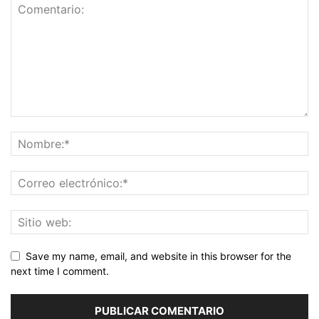
Save my name, email, and website in this browser for the
next time I comment.