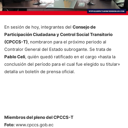
En sesión de hoy, integrantes del
Consejo de
Participación Ciudadana y Control Social Transitorio
(CPCCS-T)
, nombraron para el próximo periodo al
Contralor General del Estado subrogante. Se trata de
Pablo Celi
, quién quedó ratificado en el cargo «hasta la
conclusión del período para el cual fue elegido su titular»
detalla un boletín de prensa oficial.
Miembros del pleno del CPCCS-T
Foto:
www.cpccs.gob.ec