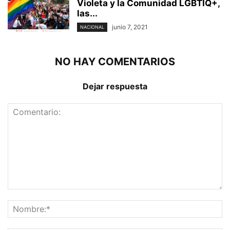
Violeta y la Comunidad LGBTIQ+,
las...
junio 7, 2021
NACIONAL
NO HAY COMENTARIOS
Dejar respuesta