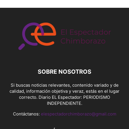
SOBRE NOSOTROS
Si buscas noticias relevantes, contenido variado y de
calidad, información objetiva y veraz, estás en el lugar
correcto. Diario EL Espectador: PERIODISMO
INDEPENDIENTE.
Contáctanos:
elespectadorchimborazo@gmail.com