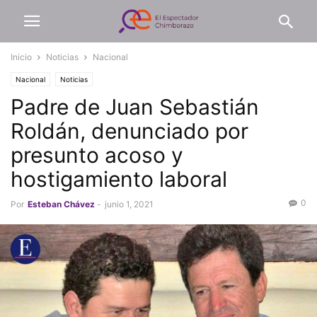
Inicio
Noticias
Nacional
Nacional
Noticias
Padre de Juan Sebastián
Roldán, denunciado por
presunto acoso y
hostigamiento laboral
0
Por
Esteban Chávez
-
junio 1, 2021