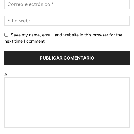
Save my name, email, and website in this browser for the
next time I comment.
Δ