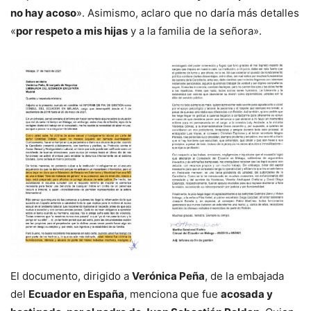
no hay acoso
». Asimismo, aclaro que no daría más detalles
«
por respeto a mis hijas
y a la familia de la señora».
El documento, dirigido a
Verónica Peña
, de la embajada
del
Ecuador en España
, menciona que fue
acosada y