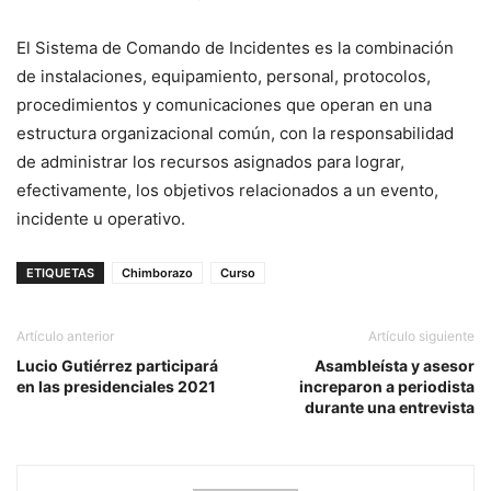
El Sistema de Comando de Incidentes es la combinación
de instalaciones, equipamiento, personal, protocolos,
procedimientos y comunicaciones que operan en una
estructura organizacional común, con la responsabilidad
de administrar los recursos asignados para lograr,
efectivamente, los objetivos relacionados a un evento,
incidente u operativo.
ETIQUETAS
Chimborazo
Curso
Artículo anterior
Artículo siguiente
Lucio Gutiérrez participará
Asambleísta y asesor
en las presidenciales 2021
increparon a periodista
durante una entrevista