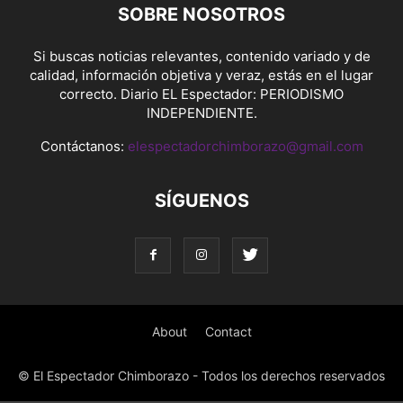
SOBRE NOSOTROS
Si buscas noticias relevantes, contenido variado y de
calidad, información objetiva y veraz, estás en el lugar
correcto. Diario EL Espectador: PERIODISMO
INDEPENDIENTE.
Contáctanos:
elespectadorchimborazo@gmail.com
SÍGUENOS
About
Contact
© El Espectador Chimborazo - Todos los derechos reservados