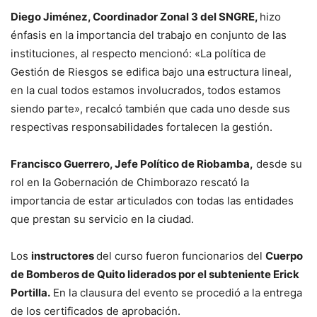
Diego Jiménez, Coordinador Zonal 3 del SNGRE,
hizo
énfasis en la importancia del trabajo en conjunto de las
instituciones, al respecto mencionó: «La política de
Gestión de Riesgos se edifica bajo una estructura lineal,
en la cual todos estamos involucrados, todos estamos
siendo parte», recalcó también que cada uno desde sus
respectivas responsabilidades fortalecen la gestión.
Francisco Guerrero, Jefe Político de Riobamba,
desde su
rol en la Gobernación de Chimborazo rescató la
importancia de estar articulados con todas las entidades
que prestan su servicio en la ciudad.
Los
instructores
del curso fueron funcionarios del
Cuerpo
de Bomberos de Quito liderados por el subteniente Erick
Portilla.
En la clausura del evento se procedió a la entrega
de los certificados de aprobación.