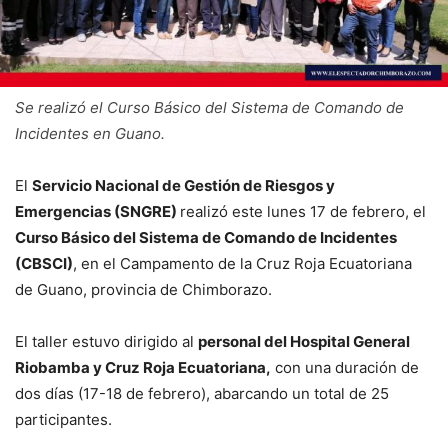
Se realizó el Curso Básico del Sistema de Comando de
Incidentes en Guano.
El
Servicio Nacional de Gestión de Riesgos y
Emergencias (SNGRE)
realizó este lunes 17 de febrero, el
Curso Básico del Sistema de Comando de Incidentes
(CBSCI)
, en el Campamento de la Cruz Roja Ecuatoriana
de Guano, provincia de Chimborazo.
El taller estuvo dirigido al
personal del Hospital General
Riobamba y Cruz Roja Ecuatoriana,
con una duración de
dos días (17-18 de febrero), abarcando un total de 25
participantes.