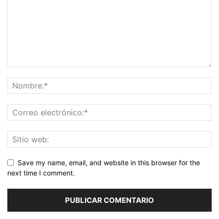
Save my name, email, and website in this browser for the
next time I comment.