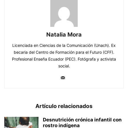
Natalia Mora
Licenciada en Ciencias de la Comunicación (Unach). Ex
becaria del Centro de Formación para el Futuro (CFF).
Profesional Enseña Ecuador (PEC). Fotógrafa y activista
social.
Artículo relacionados
Desnutrición crónica infantil con
rostro indígena