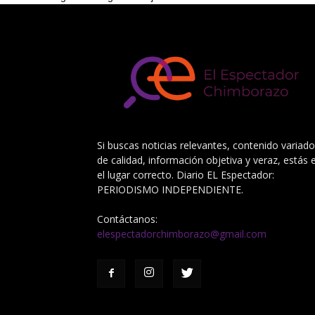
Si buscas noticias relevantes, contenido variado
de calidad, información objetiva y veraz, estás 
el lugar correcto. Diario EL Espectador:
PERIODISMO INDEPENDIENTE.
Contáctanos:
elespectadorchimborazo@gmail.com