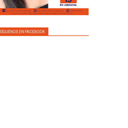
SÍGUENOS EN FACEBOOK