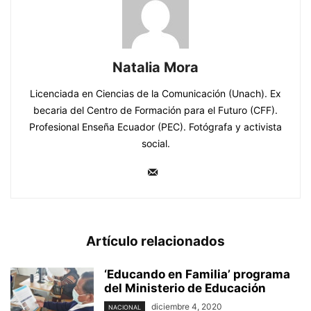
Natalia Mora
Licenciada en Ciencias de la Comunicación (Unach). Ex
becaria del Centro de Formación para el Futuro (CFF).
Profesional Enseña Ecuador (PEC). Fotógrafa y activista
social.
Artículo relacionados
‘Educando en Familia’ programa
del Ministerio de Educación
diciembre 4, 2020
NACIONAL