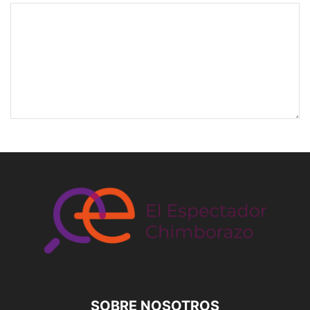
SOBRE NOSOTROS