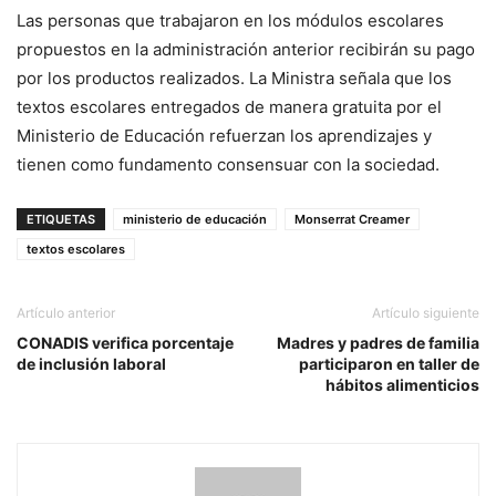
Las personas que trabajaron en los módulos escolares
propuestos en la administración anterior recibirán su pago
por los productos realizados. La Ministra señala que los
textos escolares entregados de manera gratuita por el
Ministerio de Educación refuerzan los aprendizajes y
tienen como fundamento consensuar con la sociedad.
ETIQUETAS
ministerio de educación
Monserrat Creamer
textos escolares
Artículo anterior
Artículo siguiente
CONADIS verifica porcentaje
Madres y padres de familia
de inclusión laboral
participaron en taller de
hábitos alimenticios