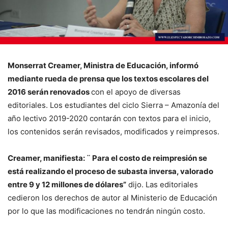
Monserrat Creamer, Ministra de Educación, informó
mediante rueda de prensa que los textos escolares del
2016 serán renovados
con el apoyo de diversas
editoriales. Los estudiantes del ciclo Sierra – Amazonía del
año lectivo 2019-2020 contarán con textos para el inicio,
los contenidos serán revisados, modificados y reimpresos.
Creamer, manifiesta: ¨ Para el costo de reimpresión se
está realizando el proceso de subasta inversa, valorado
entre 9 y 12 millones de dólares”
dijo. Las editoriales
cedieron los derechos de autor al Ministerio de Educación
por lo que las modificaciones no tendrán ningún costo.