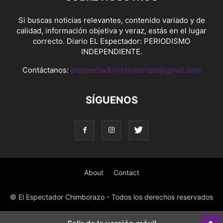
Si buscas noticias relevantes, contenido variado y de
calidad, información objetiva y veraz, estás en el lugar
correcto. Diario EL Espectador: PERIODISMO
INDEPENDIENTE.
Contáctanos:
elespectadorchimborazo@gmail.com
SÍGUENOS
About
Contact
© El Espectador Chimborazo - Todos los derechos reservados