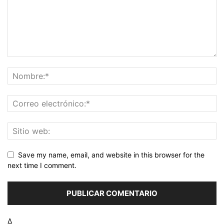
Save my name, email, and website in this browser for the
next time I comment.
Δ