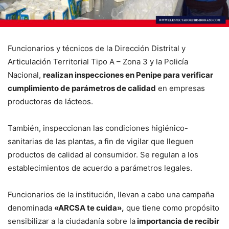
Funcionarios y técnicos de la Dirección Distrital y
Articulación Territorial Tipo A – Zona 3 y la Policía
Nacional,
realizan inspecciones en Penipe para verificar
cumplimiento de parámetros de calidad
en empresas
productoras de lácteos.
También, inspeccionan las condiciones higiénico-
sanitarias de las plantas, a fin de vigilar que lleguen
productos de calidad al consumidor. Se regulan a los
establecimientos de acuerdo a parámetros legales.
Funcionarios de la institución, llevan a cabo una campaña
denominada
«ARCSA te cuida»,
que tiene como propósito
sensibilizar a la ciudadanía sobre la
importancia de recibir