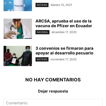
febrero 10, 2021
NOTICIAS
ARCSA, aprueba el uso de la
vacuna de Pfizer en Ecuador
diciembre 17, 2020
NACIONAL
3 convenios se firmaron para
apoyar al desarrollo pecuario
noviembre 17, 2020
NOTICIAS
NO HAY COMENTARIOS
Dejar respuesta