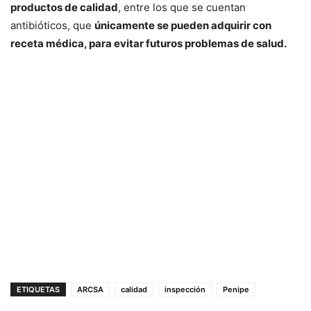
productos de calidad
, entre los que se cuentan
antibióticos, que
únicamente se pueden adquirir con
receta médica, para evitar futuros problemas de salud.
ETIQUETAS
ARCSA
calidad
inspección
Penipe