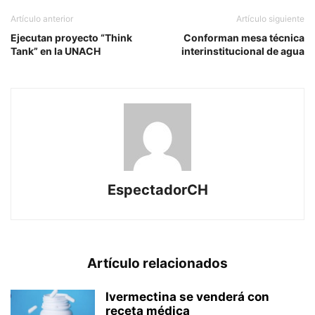
Artículo anterior
Artículo siguiente
Ejecutan proyecto “Think
Conforman mesa técnica
Tank” en la UNACH
interinstitucional de agua
EspectadorCH
Artículo relacionados
Ivermectina se venderá con
receta médica