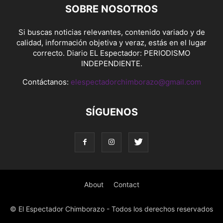
SOBRE NOSOTROS
Si buscas noticias relevantes, contenido variado y de
calidad, información objetiva y veraz, estás en el lugar
correcto. Diario EL Espectador: PERIODISMO
INDEPENDIENTE.
Contáctanos:
elespectadorchimborazo@gmail.com
SÍGUENOS
About
Contact
© El Espectador Chimborazo - Todos los derechos reservados