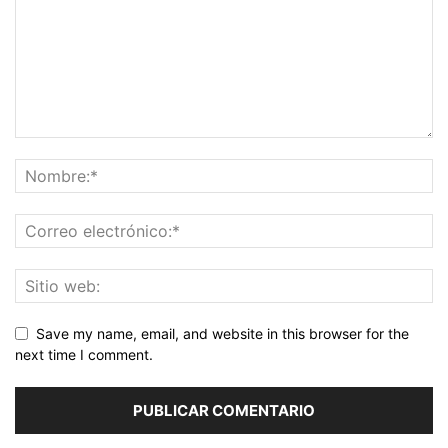
Save my name, email, and website in this browser for the
next time I comment.