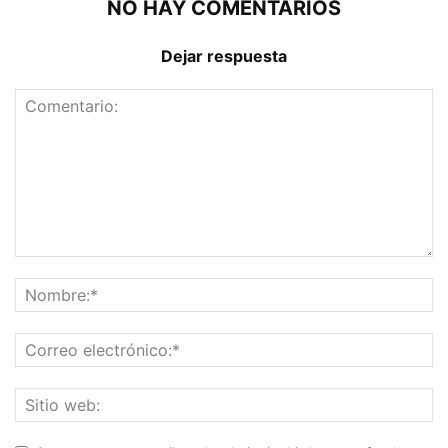
NO HAY COMENTARIOS
Dejar respuesta