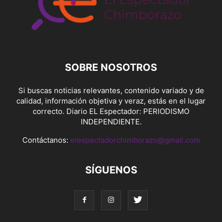
SOBRE NOSOTROS
Si buscas noticias relevantes, contenido variado y de
calidad, información objetiva y veraz, estás en el lugar
correcto. Diario EL Espectador: PERIODISMO
INDEPENDIENTE.
Contáctanos:
elespectadorchimborazo@gmail.com
SÍGUENOS