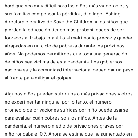
hará que sea muy difícil para los niños más vulnerables y
sus familias compensar la pérdida», dijo Inger Ashing,
directora ejecutiva de Save the Children. «Los niños que
pierden la educación tienen más probabilidades de ser
forzados al trabajo infantil o al matrimonio precoz y quedar
atrapados en un ciclo de pobreza durante los próximos
años. No podemos permitirnos que toda una generación
de niños sea víctima de esta pandemia. Los gobiernos
nacionales y la comunidad internacional deben dar un paso
al frente para mitigar el golpe».
Algunos niños pueden sufrir una o más privaciones y otros
no experimentar ninguna, por lo tanto, el número
promedio de privaciones sufridas por niño puede usarse
para evaluar cuán pobres son los niños. Antes de la
pandemia, el número medio de privaciones graves por
niño rondaba el 0,7. Ahora se estima que ha aumentado en