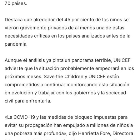
70 países.
Destaca que alrededor del 45 por ciento de los niños se
vieron gravemente privados de al menos una de estas
necesidades críticas en los países analizados antes de la
pandemia.
Aunque el análisis ya pinta un panorama terrible, UNICEF
advierte que la situación probablemente empeorará en los
próximos meses. Save the Children y UNICEF están
comprometidos a continuar monitoreando esta situación
en evolución y trabajar con los gobiernos y la sociedad
civil para enfrentarla.
«La COVID-19 y las medidas de bloqueo impuestas para
evitar su propagación han empujado a millones de niños a
una pobreza más profunda», dijo Henrietta Fore, Directora