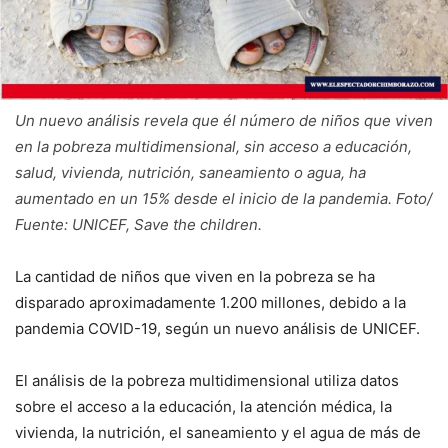
Un nuevo análisis revela que él número de niños que viven
en la pobreza multidimensional, sin acceso a educación,
salud, vivienda, nutrición, saneamiento o agua, ha
aumentado en un 15% desde el inicio de la pandemia. Foto/
Fuente: UNICEF, Save the children.
La cantidad de niños que viven en la pobreza se ha
disparado aproximadamente 1.200 millones, debido a la
pandemia COVID-19, según un nuevo análisis de UNICEF.
El análisis de la pobreza multidimensional utiliza datos
sobre el acceso a la educación, la atención médica, la
vivienda, la nutrición, el saneamiento y el agua de más de