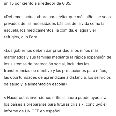
un 15 por ciento a alrededor de 0,85.
«Debemos actuar ahora para evitar que más niños se vean
privados de las necesidades básicas de la vida como la
escuela, los medicamentos, la comida, el agua y el
refugio», dijo Fore.
«Los gobiernos deben dar prioridad a los niños más
marginados y sus familias mediante la rápida expansión de
los sistemas de protección social, incluidas las
transferencias de efectivo y las prestaciones para niños,
las oportunidades de aprendizaje a distancia, los servicios
de salud y la alimentación escolar».
« Hacer estas inversiones críticas ahora puede ayudar a
los países a prepararse para futuras crisis », concluyó el
informe de UNICEF en español.