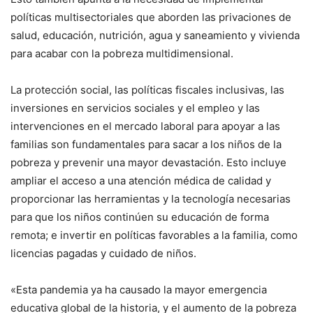
políticas multisectoriales que aborden las privaciones de
salud, educación, nutrición, agua y saneamiento y vivienda
para acabar con la pobreza multidimensional.
La protección social, las políticas fiscales inclusivas, las
inversiones en servicios sociales y el empleo y las
intervenciones en el mercado laboral para apoyar a las
familias son fundamentales para sacar a los niños de la
pobreza y prevenir una mayor devastación. Esto incluye
ampliar el acceso a una atención médica de calidad y
proporcionar las herramientas y la tecnología necesarias
para que los niños continúen su educación de forma
remota; e invertir en políticas favorables a la familia, como
licencias pagadas y cuidado de niños.
«Esta pandemia ya ha causado la mayor emergencia
educativa global de la historia, y el aumento de la pobreza