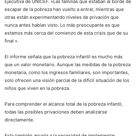
Ejecutiva de UNICEF. «Las familias que estaban al borde de
escapar de la pobreza han vuelto a entrar, mientras que
otras están experimentando niveles de privación que
nunca antes habían visto. Lo más preocupante es que
estamos más cerca del comienzo de esta crisis que de su
final ».
El informe señala que la pobreza infantil es mucho más
que un valor monetario. Aunque las medidas de la pobreza
monetaria, como los ingresos familiares, son importantes,
solo ofrecen una visión parcial de la difícil situación de los
niños que viven en la pobreza.
Para comprender el alcance total de la pobreza infantil,
todas las posibles privaciones deben analizarse
directamente.
Esto también apunta a la necesidad de implementar