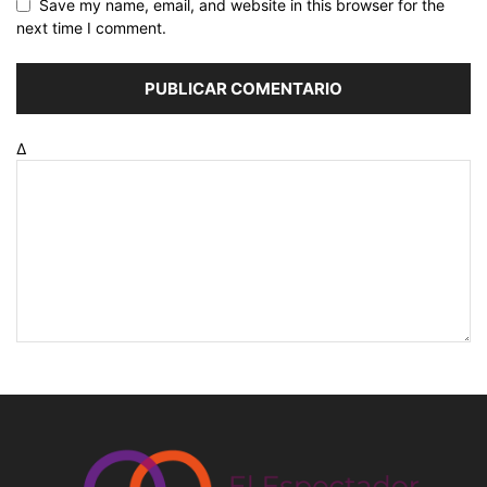
Save my name, email, and website in this browser for the
next time I comment.
Δ